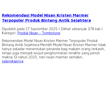
Rekomendasi Model Nisan Kristen Marmer
Terpopuler Produk Bintang Antik Sejahtera
Dipublish pada 27 September 2025 | Dilihat sebanyak 378 kali |
Kategori:
Produk Nisan - Tombstone
Rekomendasi Model Nisan Kristen Marmer Terpopuler Produk
Bintang Antik Sejahtera Memilih Model Nisan Kristen Marmer tidak
hanya sekadar menentukan penanda bagi makam orang terkasih,
tetapi juga menjadi wujud penghormatan terakhir yang penuh
makna. Di tahun 2025, tren nisan marmer semakin...
selengkapnya