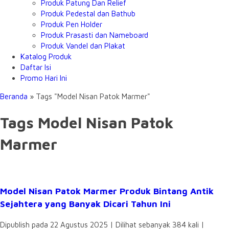
Produk Patung Dan Relief
Produk Pedestal dan Bathub
Produk Pen Holder
Produk Prasasti dan Nameboard
Produk Vandel dan Plakat
Katalog Produk
Daftar Isi
Promo Hari Ini
Beranda
»
Tags "Model Nisan Patok Marmer"
Tags Model Nisan Patok
Marmer
Model Nisan Patok Marmer Produk Bintang Antik
Sejahtera yang Banyak Dicari Tahun Ini
Dipublish pada 22 Agustus 2025 | Dilihat sebanyak 384 kali |