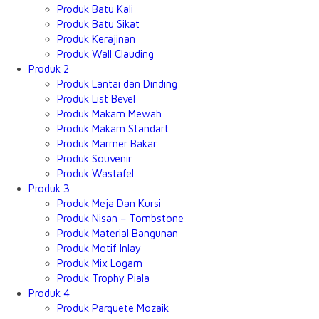
Produk Batu Kali
Produk Batu Sikat
Produk Kerajinan
Produk Wall Clauding
Produk 2
Produk Lantai dan Dinding
Produk List Bevel
Produk Makam Mewah
Produk Makam Standart
Produk Marmer Bakar
Produk Souvenir
Produk Wastafel
Produk 3
Produk Meja Dan Kursi
Produk Nisan – Tombstone
Produk Material Bangunan
Produk Motif Inlay
Produk Mix Logam
Produk Trophy Piala
Produk 4
Produk Parquete Mozaik