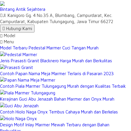
Bintang Antik Sejahtera
Jl. Kanigoro Gg. 4 No.35 A, Blumbang, Campurdarat, Kec.
Campurdarat, Kabupaten Tulungagung, Jawa Timur 66272
Hubungi Kami
Model
Menu
Model Terbaru Pedestal Marmer Cuci Tangan Murah
Jenis Prasasti Granit Blacknero Harga Murah dan Berkulitas
Contoh Papan Nama Meja Marmer Terlaris di Pasaran 2023
Contoh Piala Marmer Tulungagung Murah dengan Kualitas Terbaik
Kerajinan Guci Abu Jenazah Bahan Marmer dan Onyx Murah
Contoh Hiolo Naga Onyx Tembus Cahaya Murah dan Berkelas
Design Motif Inlay Marmer Mewah Terbaru dengan Bahan
Berkualitas