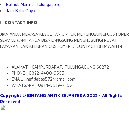
Bathub Marmer Tulungagung
Jam Batu Onyx
CONTACT INFO
JIKA ANDA MERASA KESULITAN UNTUK MENGHUBUNGI CUSTOMER
SERVICE KAMI, ANDA BISA LANGSUNG MENGHUBUNGI PUSAT
LAYANAN DAN KELUHAN CUSTOMER DI CONTACT DI BAWAH INI.
ALAMAT : CAMPURDARAT, TULUNGAGUNG 66272
PHONE : 0822-4400-9555
EMAIL : nafidabas572@gmail.com
WHATSAPP : 0814-5019-7163
Copyright © BINTANG ANTIK SEJAHTERA 2022 - All Rights
Reserved