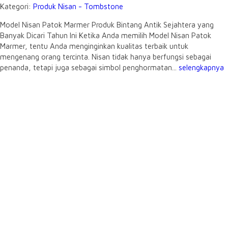
Kategori:
Produk Nisan - Tombstone
Model Nisan Patok Marmer Produk Bintang Antik Sejahtera yang
Banyak Dicari Tahun Ini Ketika Anda memilih Model Nisan Patok
Marmer, tentu Anda menginginkan kualitas terbaik untuk
mengenang orang tercinta. Nisan tidak hanya berfungsi sebagai
penanda, tetapi juga sebagai simbol penghormatan...
selengkapnya