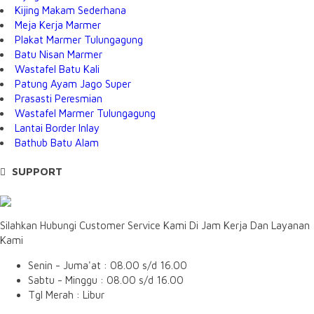
Kijing Makam Sederhana
Meja Kerja Marmer
Plakat Marmer Tulungagung
Batu Nisan Marmer
Wastafel Batu Kali
Patung Ayam Jago Super
Prasasti Peresmian
Wastafel Marmer Tulungagung
Lantai Border Inlay
Bathub Batu Alam
SUPPORT
Silahkan Hubungi Customer Service Kami Di Jam Kerja Dan Layanan
Kami
Senin - Juma'at : 08.00 s/d 16.00
Sabtu - Minggu : 08.00 s/d 16.00
Tgl Merah : Libur