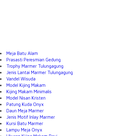
Meja Batu Alam
Prasasti Peresmian Gedung
Trophy Marmer Tulungagung
Jenis Lantai Marmer Tulungagung
Vandel Wisuda
Model Kijing Makam
Kijing Makam Minimalis
Model Nisan Kristen
Patung Kuda Onyx
Daun Meja Marmer
Jenis Motif Inlay Marmer
Kursi Batu Marmer
Lampu Meja Onyx