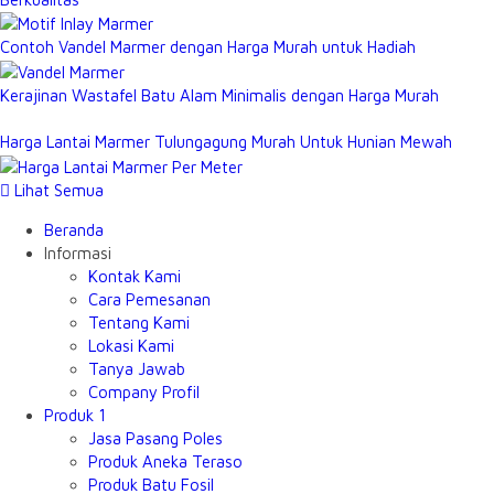
Contoh Vandel Marmer dengan Harga Murah untuk Hadiah
Kerajinan Wastafel Batu Alam Minimalis dengan Harga Murah
Harga Lantai Marmer Tulungagung Murah Untuk Hunian Mewah
Lihat Semua
Beranda
Informasi
Kontak Kami
Cara Pemesanan
Tentang Kami
Lokasi Kami
Tanya Jawab
Company Profil
Produk 1
Jasa Pasang Poles
Produk Aneka Teraso
Produk Batu Fosil