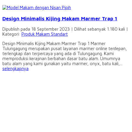
Design Minimalis Kijing Makam Marmer Trap 1
Dipublish pada 18 September 2023 | Dilihat sebanyak 1.180 kali |
Kategori:
Produk Makam Standart
Design Minimalis Kijing Makam Marmer Trap 1 Marmer
Tulungagung merupakan pusat layanan marmer online terdepan,
terlengkap dan terpercaya yang ada di Tulungagung. Kami
memproduksi kerajinan berbahan dasar batu alam. Umumnya
batu alam yang kami gunakan yaitu marmer, onyx, batu kali,...
selengkapnya