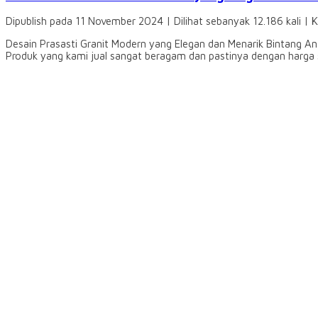
Dipublish pada 11 November 2024 | Dilihat sebanyak 12.186 kali | 
Desain Prasasti Granit Modern yang Elegan dan Menarik Bintang Ant
Produk yang kami jual sangat beragam dan pastinya dengan harga s