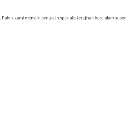
abrik kami memiliki pengrajin spesialis kerajinan batu alam super.