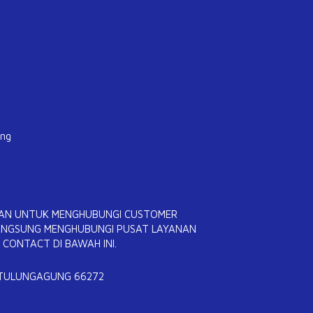
ung
ITAN UNTUK MENGHUBUNGI CUSTOMER
 LANGSUNG MENGHUBUNGI PUSAT LAYANAN
CONTACT DI BAWAH INI.
 TULUNGAGUNG 66272