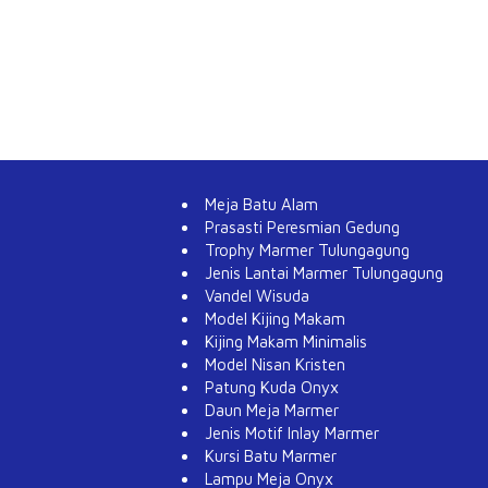
Meja Batu Alam
Prasasti Peresmian Gedung
Trophy Marmer Tulungagung
Jenis Lantai Marmer Tulungagung
Vandel Wisuda
Model Kijing Makam
Kijing Makam Minimalis
Model Nisan Kristen
Patung Kuda Onyx
Daun Meja Marmer
Jenis Motif Inlay Marmer
Kursi Batu Marmer
Lampu Meja Onyx