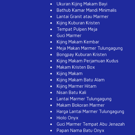
Ukuran Kijing Makam Bayi
Bathub Kamar Mandi Minimalis
Lantai Granit atau Marmer
Kijing Kuburan Kristen
Tempat Pulpen Meja
Guci Marmer
Kijing Makam Kembar
Meja Makan Marmer Tulungagung
Bongpay Kuburan Kristen
Kijing Makam Perjamuan Kudus
Makam Kristen Box
Kijing Makam
Kijing Makam Batu Alam
Kijing Marmer Hitam
Nisan Batu Kali
Lantai Marmer Tulungagung
Makam Bokoran Marmer
Harga Lantai Marmer Tulungagung
Hiolo Onyx
Guci Marmer Tempat Abu Jenazah
Papan Nama Batu Onyx