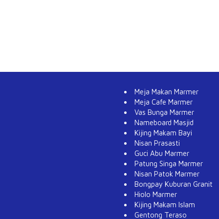
Meja Makan Marmer
Meja Cafe Marmer
Vas Bunga Marmer
Nameboard Masjid
Kijing Makam Bayi
Nisan Prasasti
Guci Abu Marmer
Patung Singa Marmer
Nisan Patok Marmer
Bongpay Kuburan Granit
Hiolo Marmer
Kijing Makam Islam
Gentong Teraso