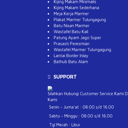
Kijing Makam Minimalis
Kijing Makam Sederhana
Meja Kerja Marmer
Plakat Marmer Tulungagung
Batu Nisan Marmer
Wastafel Batu Kali
Patung Ayam Jago Super
Prasasti Peresmian
Wastafel Marmer Tulungagung
Lantai Border Inlay
Bathub Batu Alam
SUPPORT
Silahkan Hubungi Customer Service Kami D
Kami
Senin - Juma'at : 08.00 s/d 16.00
Sabtu - Minggu : 08.00 s/d 16.00
Tgl Merah : Libur