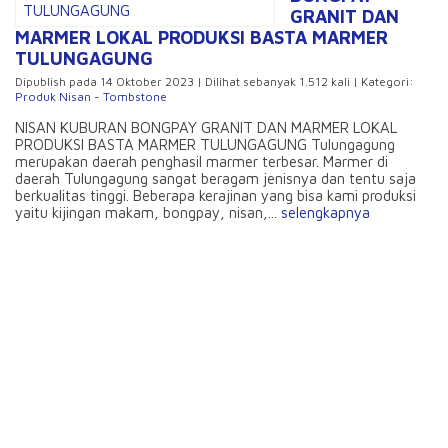
GRANIT DAN
MARMER LOKAL PRODUKSI BASTA MARMER
TULUNGAGUNG
Dipublish pada 14 Oktober 2023 | Dilihat sebanyak 1.512 kali | Kategori:
Produk Nisan - Tombstone
NISAN KUBURAN BONGPAY GRANIT DAN MARMER LOKAL
PRODUKSI BASTA MARMER TULUNGAGUNG Tulungagung
merupakan daerah penghasil marmer terbesar. Marmer di
daerah Tulungagung sangat beragam jenisnya dan tentu saja
berkualitas tinggi. Beberapa kerajinan yang bisa kami produksi
yaitu kijingan makam, bongpay, nisan,...
selengkapnya