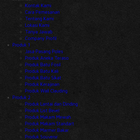
Kontak Kami
Cara Pemesanan
Tentang Kami
Lokasi Kami
Tanya Jawab
Company Profil
Produk 1
Jasa Pasang Poles
Produk Aneka Teraso
Produk Batu Fosil
Produk Batu Kali
Produk Batu Sikat
Produk Kerajinan
Produk Wall Clauding
Produk 2
Produk Lantai dan Dinding
Produk List Bevel
Produk Makam Mewah
Produk Makam Standart
Produk Marmer Bakar
Produk Souvenir