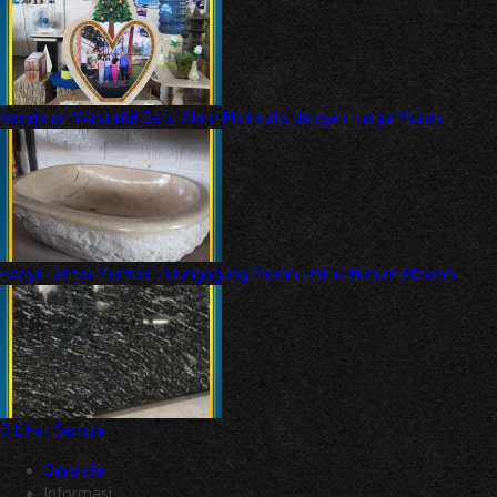
Kerajinan Wastafel Batu Alam Minimalis dengan Harga Murah
Harga Lantai Marmer Tulungagung Murah Untuk Hunian Mewah
Lihat Semua
Beranda
Informasi