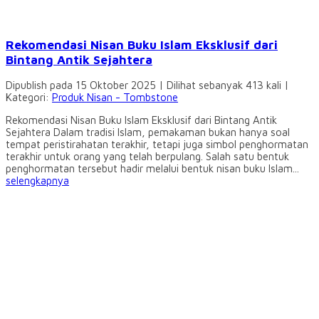
Rekomendasi Nisan Buku Islam Eksklusif dari
Bintang Antik Sejahtera
Dipublish pada 15 Oktober 2025 | Dilihat sebanyak 413 kali |
Kategori:
Produk Nisan - Tombstone
Rekomendasi Nisan Buku Islam Eksklusif dari Bintang Antik
Sejahtera Dalam tradisi Islam, pemakaman bukan hanya soal
tempat peristirahatan terakhir, tetapi juga simbol penghormatan
terakhir untuk orang yang telah berpulang. Salah satu bentuk
penghormatan tersebut hadir melalui bentuk nisan buku Islam...
selengkapnya