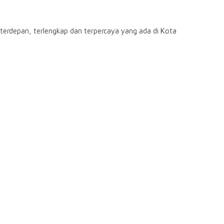
rdepan, terlengkap dan terpercaya yang ada di Kota