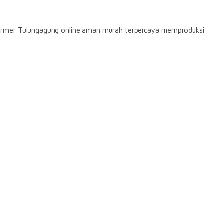
rmer Tulungagung online aman murah terpercaya memproduksi