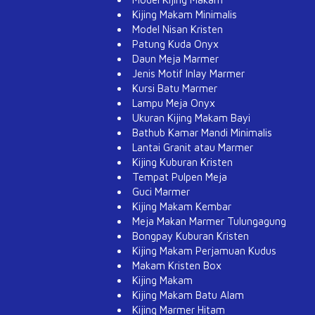
Kijing Makam Minimalis
Model Nisan Kristen
Patung Kuda Onyx
Daun Meja Marmer
Jenis Motif Inlay Marmer
Kursi Batu Marmer
Lampu Meja Onyx
Ukuran Kijing Makam Bayi
Bathub Kamar Mandi Minimalis
Lantai Granit atau Marmer
Kijing Kuburan Kristen
Tempat Pulpen Meja
Guci Marmer
Kijing Makam Kembar
Meja Makan Marmer Tulungagung
Bongpay Kuburan Kristen
Kijing Makam Perjamuan Kudus
Makam Kristen Box
Kijing Makam
Kijing Makam Batu Alam
Kijing Marmer Hitam