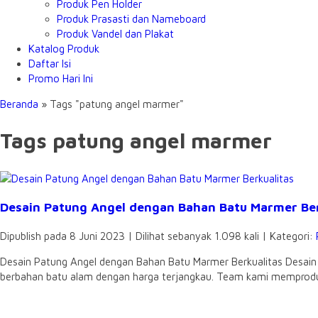
Produk Pen Holder
Produk Prasasti dan Nameboard
Produk Vandel dan Plakat
Katalog Produk
Daftar Isi
Promo Hari Ini
Beranda
»
Tags "patung angel marmer"
Tags patung angel marmer
Desain Patung Angel dengan Bahan Batu Marmer Ber
Dipublish pada 8 Juni 2023 | Dilihat sebanyak 1.098 kali | Kategori:
Desain Patung Angel dengan Bahan Batu Marmer Berkualitas Desain 
berbahan batu alam dengan harga terjangkau. Team kami memproduks