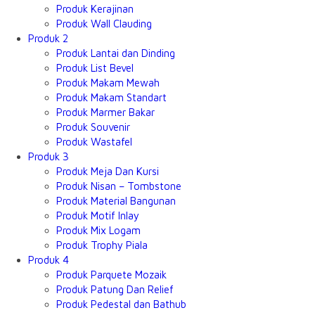
Produk Kerajinan
Produk Wall Clauding
Produk 2
Produk Lantai dan Dinding
Produk List Bevel
Produk Makam Mewah
Produk Makam Standart
Produk Marmer Bakar
Produk Souvenir
Produk Wastafel
Produk 3
Produk Meja Dan Kursi
Produk Nisan – Tombstone
Produk Material Bangunan
Produk Motif Inlay
Produk Mix Logam
Produk Trophy Piala
Produk 4
Produk Parquete Mozaik
Produk Patung Dan Relief
Produk Pedestal dan Bathub