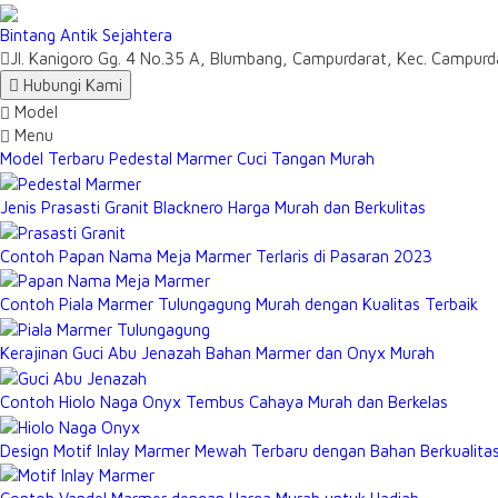
Bintang Antik Sejahtera
Jl. Kanigoro Gg. 4 No.35 A, Blumbang, Campurdarat, Kec. Campu
Hubungi Kami
Model
Menu
Model Terbaru Pedestal Marmer Cuci Tangan Murah
Jenis Prasasti Granit Blacknero Harga Murah dan Berkulitas
Contoh Papan Nama Meja Marmer Terlaris di Pasaran 2023
Contoh Piala Marmer Tulungagung Murah dengan Kualitas Terbaik
Kerajinan Guci Abu Jenazah Bahan Marmer dan Onyx Murah
Contoh Hiolo Naga Onyx Tembus Cahaya Murah dan Berkelas
Design Motif Inlay Marmer Mewah Terbaru dengan Bahan Berkualita