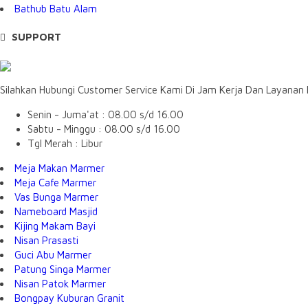
Bathub Batu Alam
SUPPORT
Silahkan Hubungi Customer Service Kami Di Jam Kerja Dan Layanan
Senin - Juma'at : 08.00 s/d 16.00
Sabtu - Minggu : 08.00 s/d 16.00
Tgl Merah : Libur
Meja Makan Marmer
Meja Cafe Marmer
Vas Bunga Marmer
Nameboard Masjid
Kijing Makam Bayi
Nisan Prasasti
Guci Abu Marmer
Patung Singa Marmer
Nisan Patok Marmer
Bongpay Kuburan Granit