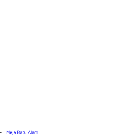
Meja Batu Alam