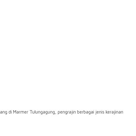
g di Marmer Tulungagung, pengrajin berbagai jenis kerajinan