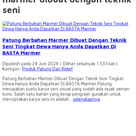
seni
Patung Berbahan Marmer Dibuat Dengan Teknik
Seni Tingkat Dewa Hanya Anda Dapatkan Di
BASTA Marmer
Dipublish pada 24 Juni 2024 | Dilihat sebanyak 1.531 kali |
Kategori:
Produk Patung Dan Relief
Patung Berbahan Marmer Dibuat Dengan Teknik Seni Tingkat
Dewa Hanya Anda Dapatkan Di BASTA Marmer Patung
merupakan suatu karya seni visual yang sudah ada sejak zaman
kuno. Salah satu bahan yang kerap pengrajin gunakan untuk
menciptakan karya seni ini adalah...
selengkapnya