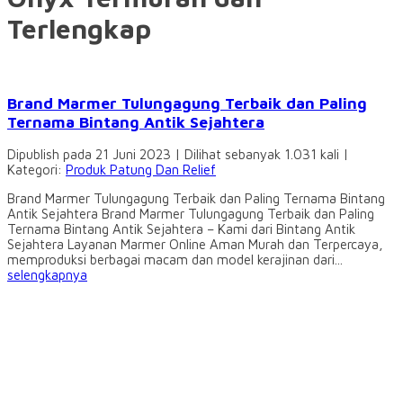
Terlengkap
Brand Marmer Tulungagung Terbaik dan Paling
Ternama Bintang Antik Sejahtera
Dipublish pada 21 Juni 2023 | Dilihat sebanyak 1.031 kali |
Kategori:
Produk Patung Dan Relief
Brand Marmer Tulungagung Terbaik dan Paling Ternama Bintang
Antik Sejahtera Brand Marmer Tulungagung Terbaik dan Paling
Ternama Bintang Antik Sejahtera – Kami dari Bintang Antik
Sejahtera Layanan Marmer Online Aman Murah dan Terpercaya,
memproduksi berbagai macam dan model kerajinan dari...
selengkapnya