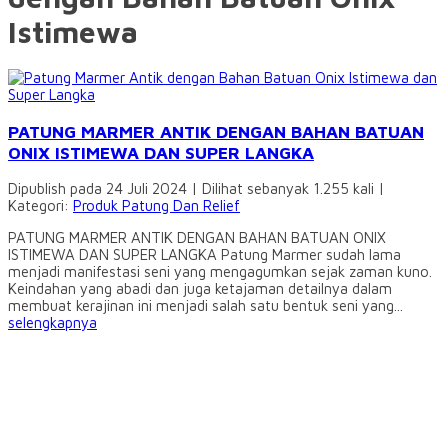
Istimewa
PATUNG MARMER ANTIK DENGAN BAHAN BATUAN
ONIX ISTIMEWA DAN SUPER LANGKA
Dipublish pada 24 Juli 2024 | Dilihat sebanyak 1.255 kali |
Kategori:
Produk Patung Dan Relief
PATUNG MARMER ANTIK DENGAN BAHAN BATUAN ONIX
ISTIMEWA DAN SUPER LANGKA Patung Marmer sudah lama
menjadi manifestasi seni yang mengagumkan sejak zaman kuno.
Keindahan yang abadi dan juga ketajaman detailnya dalam
membuat kerajinan ini menjadi salah satu bentuk seni yang...
selengkapnya