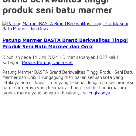
produk seni batu marmer
Patung Marmer BASTA Brand Berkwalitas Tinggi
Produk Seni Batu Marmer dan Onix
Dipublish pada 14 Juni 2024 | Dilihat sebanyak 1.027 kali |
Kategori:
Produk Patung Dan Relief
Patung Marmer BASTA Brand Berkwalitas Tinggi Produk Seni Batu
Marmer dan Onix Tulungagung merupakan sebuah kota yang
letaknya ada di Jawa Timur yang terkenal dengan proses produksi
batu marmernya yang berkualitas tinggi. Dari berbagai macam
produk marmr yang pengrajin hasilkan,...
selengkapnya