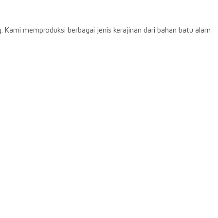
Kami memproduksi berbagai jenis kerajinan dari bahan batu alam