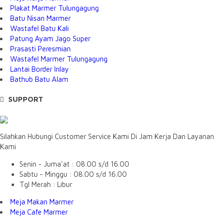
Plakat Marmer Tulungagung
Batu Nisan Marmer
Wastafel Batu Kali
Patung Ayam Jago Super
Prasasti Peresmian
Wastafel Marmer Tulungagung
Lantai Border Inlay
Bathub Batu Alam
SUPPORT
Silahkan Hubungi Customer Service Kami Di Jam Kerja Dan Layanan
Kami
Senin - Juma'at : 08.00 s/d 16.00
Sabtu - Minggu : 08.00 s/d 16.00
Tgl Merah : Libur
Meja Makan Marmer
Meja Cafe Marmer