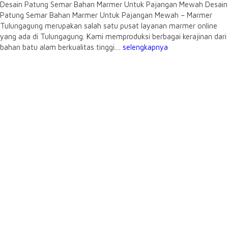
Desain Patung Semar Bahan Marmer Untuk Pajangan Mewah Desain
Patung Semar Bahan Marmer Untuk Pajangan Mewah – Marmer
Tulungagung merupakan salah satu pusat layanan marmer online
yang ada di Tulungagung. Kami memproduksi berbagai kerajinan dari
bahan batu alam berkualitas tinggi....
selengkapnya