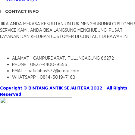
CONTACT INFO
JIKA ANDA MERASA KESULITAN UNTUK MENGHUBUNGI CUSTOMER
SERVICE KAMI, ANDA BISA LANGSUNG MENGHUBUNGI PUSAT
LAYANAN DAN KELUHAN CUSTOMER DI CONTACT DI BAWAH INI.
ALAMAT : CAMPURDARAT, TULUNGAGUNG 66272
PHONE : 0822-4400-9555
EMAIL : nafidabas572@gmail.com
WHATSAPP : 0814-5019-7163
Copyright © BINTANG ANTIK SEJAHTERA 2022 - All Rights
Reserved