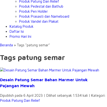
Produk Patung Dan Relief
Produk Pedestal dan Bathub
Produk Pen Holder
Produk Prasasti dan Nameboard
Produk Vandel dan Plakat
Katalog Produk
Daftar Isi
Promo Hari Ini
Beranda
»
Tags "patung semar"
Tags patung semar
Desain Patung Semar Bahan Marmer Untuk
Pajangan Mewah
Dipublish pada 6 April 2023 | Dilihat sebanyak 1.534 kali | Kategori:
Produk Patung Dan Relief