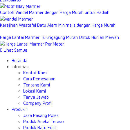
Contoh Vandel Marmer dengan Harga Murah untuk Hadiah
Kerajinan Wastafel Batu Alam Minimalis dengan Harga Murah
Harga Lantai Marmer Tulungagung Murah Untuk Hunian Mewah
Lihat Semua
Beranda
Informasi
Kontak Kami
Cara Pemesanan
Tentang Kami
Lokasi Kami
Tanya Jawab
Company Profil
Produk 1
Jasa Pasang Poles
Produk Aneka Teraso
Produk Batu Fosil