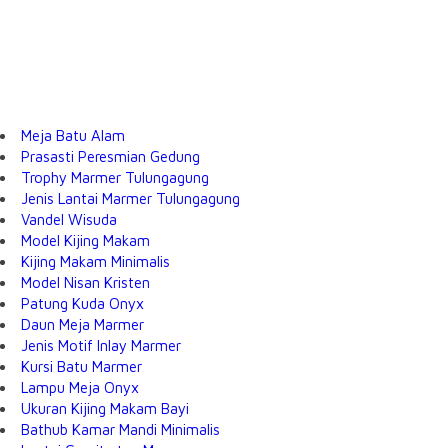
Meja Batu Alam
Prasasti Peresmian Gedung
Trophy Marmer Tulungagung
Jenis Lantai Marmer Tulungagung
Vandel Wisuda
Model Kijing Makam
Kijing Makam Minimalis
Model Nisan Kristen
Patung Kuda Onyx
Daun Meja Marmer
Jenis Motif Inlay Marmer
Kursi Batu Marmer
Lampu Meja Onyx
Ukuran Kijing Makam Bayi
Bathub Kamar Mandi Minimalis