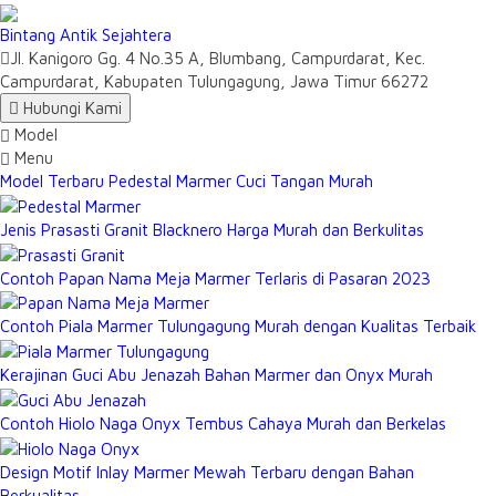
Bintang Antik Sejahtera
Jl. Kanigoro Gg. 4 No.35 A, Blumbang, Campurdarat, Kec.
Campurdarat, Kabupaten Tulungagung, Jawa Timur 66272
Hubungi Kami
Model
Menu
Model Terbaru Pedestal Marmer Cuci Tangan Murah
Jenis Prasasti Granit Blacknero Harga Murah dan Berkulitas
Contoh Papan Nama Meja Marmer Terlaris di Pasaran 2023
Contoh Piala Marmer Tulungagung Murah dengan Kualitas Terbaik
Kerajinan Guci Abu Jenazah Bahan Marmer dan Onyx Murah
Contoh Hiolo Naga Onyx Tembus Cahaya Murah dan Berkelas
Design Motif Inlay Marmer Mewah Terbaru dengan Bahan
Berkualitas