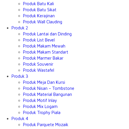
Produk Batu Kali
Produk Batu Sikat
Produk Kerajinan
Produk Wall Clauding
Produk 2
Produk Lantai dan Dinding
Produk List Bevel
Produk Makam Mewah
Produk Makam Standart
Produk Marmer Bakar
Produk Souvenir
Produk Wastafel
Produk 3
Produk Meja Dan Kursi
Produk Nisan – Tombstone
Produk Material Bangunan
Produk Motif Inlay
Produk Mix Logam
Produk Trophy Piala
Produk 4
Produk Parquete Mozaik