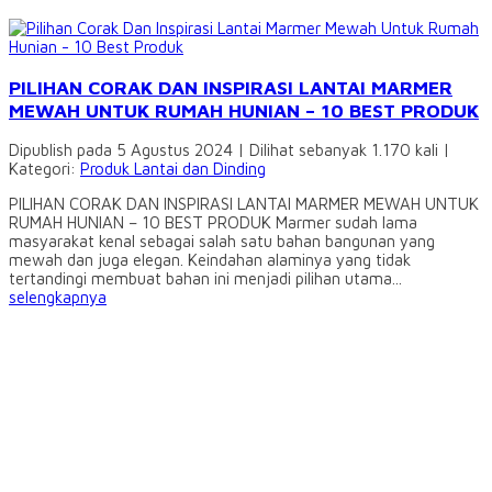
PILIHAN CORAK DAN INSPIRASI LANTAI MARMER
MEWAH UNTUK RUMAH HUNIAN – 10 BEST PRODUK
Dipublish pada 5 Agustus 2024 | Dilihat sebanyak 1.170 kali |
Kategori:
Produk Lantai dan Dinding
PILIHAN CORAK DAN INSPIRASI LANTAI MARMER MEWAH UNTUK
RUMAH HUNIAN – 10 BEST PRODUK Marmer sudah lama
masyarakat kenal sebagai salah satu bahan bangunan yang
mewah dan juga elegan. Keindahan alaminya yang tidak
tertandingi membuat bahan ini menjadi pilihan utama...
selengkapnya