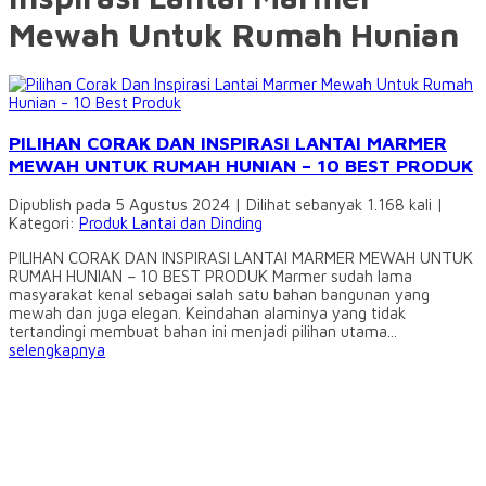
Mewah Untuk Rumah Hunian
PILIHAN CORAK DAN INSPIRASI LANTAI MARMER
MEWAH UNTUK RUMAH HUNIAN – 10 BEST PRODUK
Dipublish pada 5 Agustus 2024 | Dilihat sebanyak 1.168 kali |
Kategori:
Produk Lantai dan Dinding
PILIHAN CORAK DAN INSPIRASI LANTAI MARMER MEWAH UNTUK
RUMAH HUNIAN – 10 BEST PRODUK Marmer sudah lama
masyarakat kenal sebagai salah satu bahan bangunan yang
mewah dan juga elegan. Keindahan alaminya yang tidak
tertandingi membuat bahan ini menjadi pilihan utama...
selengkapnya