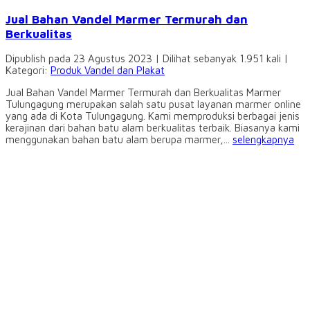
Jual Bahan Vandel Marmer Termurah dan
Berkualitas
Dipublish pada 23 Agustus 2023 | Dilihat sebanyak 1.951 kali |
Kategori:
Produk Vandel dan Plakat
Jual Bahan Vandel Marmer Termurah dan Berkualitas Marmer
Tulungagung merupakan salah satu pusat layanan marmer online
yang ada di Kota Tulungagung. Kami memproduksi berbagai jenis
kerajinan dari bahan batu alam berkualitas terbaik. Biasanya kami
menggunakan bahan batu alam berupa marmer,...
selengkapnya