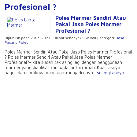
Profesional ?
Poles Marmer Sendiri Atau
Pakai Jasa Poles Marmer
Profesional ?
Dipublish pada 2 Juni 2023 | Dilihat sebanyak 958 kali | Kategori:
Jasa
Pasang Poles
Poles Marmer Sendiri Atau Pakai Jasa Poles Marmer Profesional
? Poles Marmer Sendiri Atau Pakai Jasa Poles Marmer
Profesional?– kita sudah tak asing lagi dengan penggunaan
marmer yang diaplikasikan pada lantai rumah. Kualitasnya
bagus dan coraknya yang apik menjadi daya...
selengkapnya