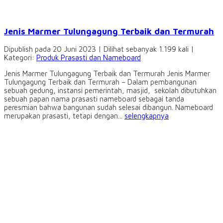
Jenis Marmer Tulungagung Terbaik dan Termurah
Dipublish pada 20 Juni 2023 | Dilihat sebanyak 1.199 kali |
Kategori:
Produk Prasasti dan Nameboard
Jenis Marmer Tulungagung Terbaik dan Termurah Jenis Marmer
Tulungagung Terbaik dan Termurah – Dalam pembangunan
sebuah gedung, instansi pemerintah, masjid, sekolah dibutuhkan
sebuah papan nama prasasti nameboard sebagai tanda
peresmian bahwa bangunan sudah selesai dibangun. Nameboard
merupakan prasasti, tetapi dengan...
selengkapnya