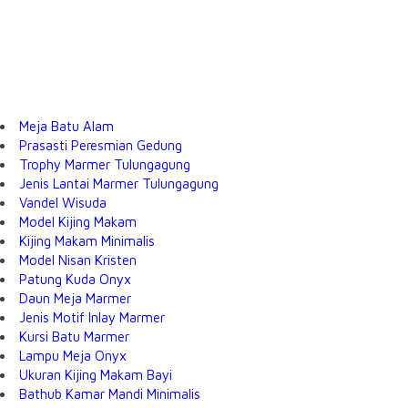
Meja Batu Alam
Prasasti Peresmian Gedung
Trophy Marmer Tulungagung
Jenis Lantai Marmer Tulungagung
Vandel Wisuda
Model Kijing Makam
Kijing Makam Minimalis
Model Nisan Kristen
Patung Kuda Onyx
Daun Meja Marmer
Jenis Motif Inlay Marmer
Kursi Batu Marmer
Lampu Meja Onyx
Ukuran Kijing Makam Bayi
Bathub Kamar Mandi Minimalis