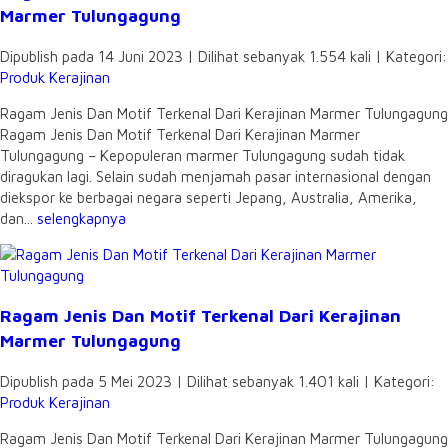
Marmer Tulungagung
Dipublish pada 14 Juni 2023 | Dilihat sebanyak 1.554 kali | Kategori:
Produk Kerajinan
Ragam Jenis Dan Motif Terkenal Dari Kerajinan Marmer Tulungagung
Ragam Jenis Dan Motif Terkenal Dari Kerajinan Marmer
Tulungagung – Kepopuleran marmer Tulungagung sudah tidak
diragukan lagi. Selain sudah menjamah pasar internasional dengan
diekspor ke berbagai negara seperti Jepang, Australia, Amerika,
dan...
selengkapnya
Ragam Jenis Dan Motif Terkenal Dari Kerajinan
Marmer Tulungagung
Dipublish pada 5 Mei 2023 | Dilihat sebanyak 1.401 kali | Kategori:
Produk Kerajinan
Ragam Jenis Dan Motif Terkenal Dari Kerajinan Marmer Tulungagung