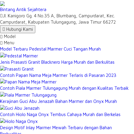
Bintang Antik Sejahtera
Jl. Kanigoro Gg. 4 No.35 A, Blumbang, Campurdarat, Kec.
Campurdarat, Kabupaten Tulungagung, Jawa Timur 66272
Hubungi Kami
Model
Menu
Model Terbaru Pedestal Marmer Cuci Tangan Murah
Jenis Prasasti Granit Blacknero Harga Murah dan Berkulitas
Contoh Papan Nama Meja Marmer Terlaris di Pasaran 2023
Contoh Piala Marmer Tulungagung Murah dengan Kualitas Terbaik
Kerajinan Guci Abu Jenazah Bahan Marmer dan Onyx Murah
Contoh Hiolo Naga Onyx Tembus Cahaya Murah dan Berkelas
Design Motif Inlay Marmer Mewah Terbaru dengan Bahan
Berkualitas