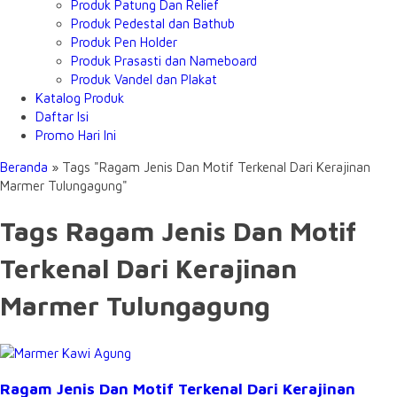
Produk Patung Dan Relief
Produk Pedestal dan Bathub
Produk Pen Holder
Produk Prasasti dan Nameboard
Produk Vandel dan Plakat
Katalog Produk
Daftar Isi
Promo Hari Ini
Beranda
»
Tags "Ragam Jenis Dan Motif Terkenal Dari Kerajinan
Marmer Tulungagung"
Tags Ragam Jenis Dan Motif
Terkenal Dari Kerajinan
Marmer Tulungagung
Ragam Jenis Dan Motif Terkenal Dari Kerajinan