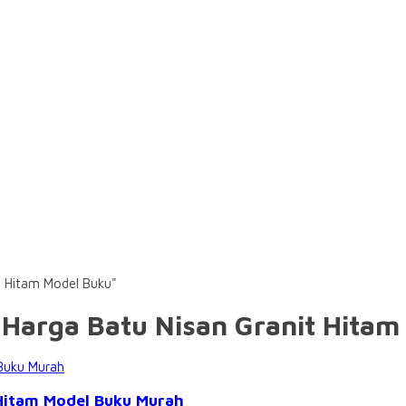
t Hitam Model Buku"
 Harga Batu Nisan Granit Hita
 Hitam Model Buku Murah