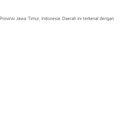
ovinsi Jawa Timur, Indonesia. Daerah ini terkenal dengan