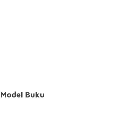
m Model Buku