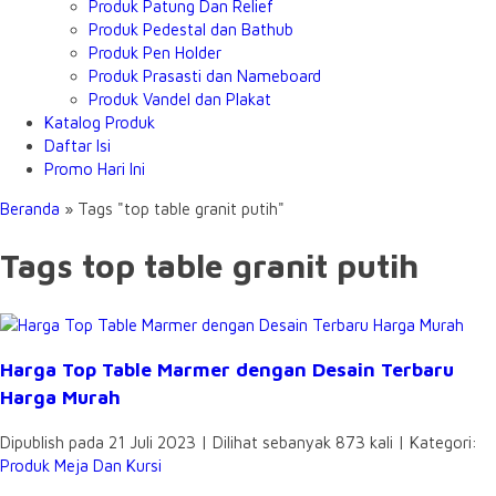
Produk Patung Dan Relief
Produk Pedestal dan Bathub
Produk Pen Holder
Produk Prasasti dan Nameboard
Produk Vandel dan Plakat
Katalog Produk
Daftar Isi
Promo Hari Ini
Beranda
»
Tags "top table granit putih"
Tags top table granit putih
Harga Top Table Marmer dengan Desain Terbaru
Harga Murah
Dipublish pada 21 Juli 2023 | Dilihat sebanyak 873 kali | Kategori:
Produk Meja Dan Kursi