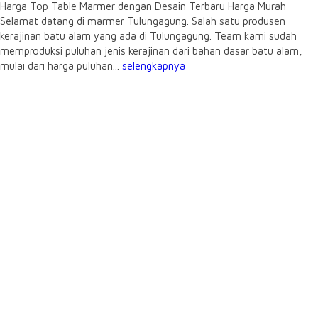
Harga Top Table Marmer dengan Desain Terbaru Harga Murah
Selamat datang di marmer Tulungagung. Salah satu produsen
kerajinan batu alam yang ada di Tulungagung. Team kami sudah
memproduksi puluhan jenis kerajinan dari bahan dasar batu alam,
mulai dari harga puluhan...
selengkapnya