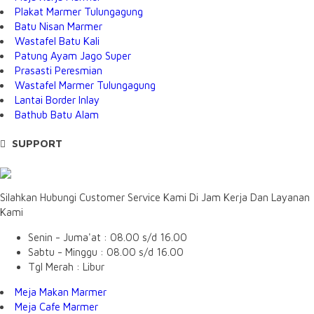
Plakat Marmer Tulungagung
Batu Nisan Marmer
Wastafel Batu Kali
Patung Ayam Jago Super
Prasasti Peresmian
Wastafel Marmer Tulungagung
Lantai Border Inlay
Bathub Batu Alam
SUPPORT
Silahkan Hubungi Customer Service Kami Di Jam Kerja Dan Layanan
Kami
Senin - Juma'at : 08.00 s/d 16.00
Sabtu - Minggu : 08.00 s/d 16.00
Tgl Merah : Libur
Meja Makan Marmer
Meja Cafe Marmer