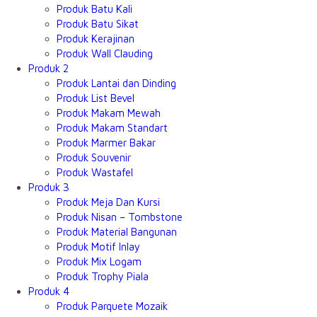
Produk Batu Kali
Produk Batu Sikat
Produk Kerajinan
Produk Wall Clauding
Produk 2
Produk Lantai dan Dinding
Produk List Bevel
Produk Makam Mewah
Produk Makam Standart
Produk Marmer Bakar
Produk Souvenir
Produk Wastafel
Produk 3
Produk Meja Dan Kursi
Produk Nisan – Tombstone
Produk Material Bangunan
Produk Motif Inlay
Produk Mix Logam
Produk Trophy Piala
Produk 4
Produk Parquete Mozaik