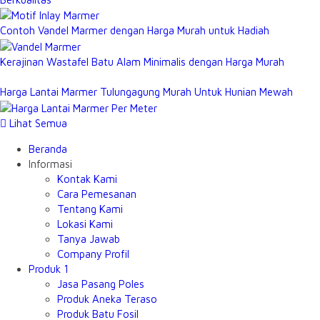
Contoh Vandel Marmer dengan Harga Murah untuk Hadiah
Kerajinan Wastafel Batu Alam Minimalis dengan Harga Murah
Harga Lantai Marmer Tulungagung Murah Untuk Hunian Mewah
Lihat Semua
Beranda
Informasi
Kontak Kami
Cara Pemesanan
Tentang Kami
Lokasi Kami
Tanya Jawab
Company Profil
Produk 1
Jasa Pasang Poles
Produk Aneka Teraso
Produk Batu Fosil