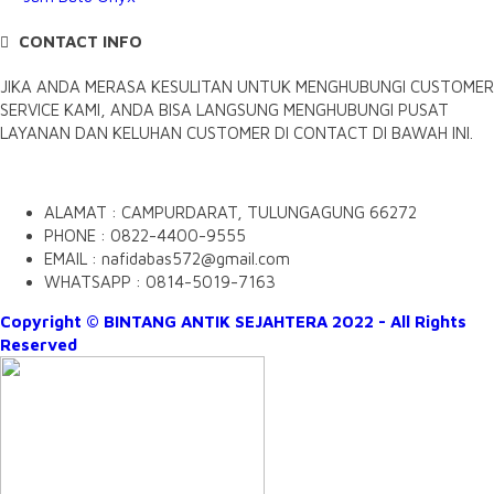
CONTACT INFO
JIKA ANDA MERASA KESULITAN UNTUK MENGHUBUNGI CUSTOMER
SERVICE KAMI, ANDA BISA LANGSUNG MENGHUBUNGI PUSAT
LAYANAN DAN KELUHAN CUSTOMER DI CONTACT DI BAWAH INI.
ALAMAT : CAMPURDARAT, TULUNGAGUNG 66272
PHONE : 0822-4400-9555
EMAIL : nafidabas572@gmail.com
WHATSAPP : 0814-5019-7163
Copyright © BINTANG ANTIK SEJAHTERA 2022 - All Rights
Reserved