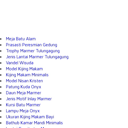
Meja Batu Alam
Prasasti Peresmian Gedung
Trophy Marmer Tulungagung
Jenis Lantai Marmer Tulungagung
Vandel Wisuda
Model Kijing Makam
Kijing Makam Minimalis
Model Nisan Kristen
Patung Kuda Onyx
Daun Meja Marmer
Jenis Motif Inlay Marmer
Kursi Batu Marmer
Lampu Meja Onyx
Ukuran Kijing Makam Bayi
Bathub Kamar Mandi Minimalis