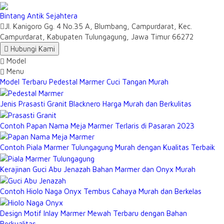
Bintang Antik Sejahtera
Jl. Kanigoro Gg. 4 No.35 A, Blumbang, Campurdarat, Kec.
Campurdarat, Kabupaten Tulungagung, Jawa Timur 66272
Hubungi Kami
Model
Menu
Model Terbaru Pedestal Marmer Cuci Tangan Murah
Jenis Prasasti Granit Blacknero Harga Murah dan Berkulitas
Contoh Papan Nama Meja Marmer Terlaris di Pasaran 2023
Contoh Piala Marmer Tulungagung Murah dengan Kualitas Terbaik
Kerajinan Guci Abu Jenazah Bahan Marmer dan Onyx Murah
Contoh Hiolo Naga Onyx Tembus Cahaya Murah dan Berkelas
Design Motif Inlay Marmer Mewah Terbaru dengan Bahan
Berkualitas