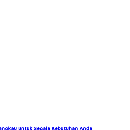
jangkau untuk Segala Kebutuhan Anda