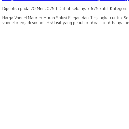
Dipublish pada 20 Mei 2025 | Dilihat sebanyak 675 kali | Kategori:
Harga Vandel Marmer Murah Solusi Elegan dan Terjangkau untuk Se
vandel menjadi simbol eksklusif yang penuh makna. Tidak hanya b