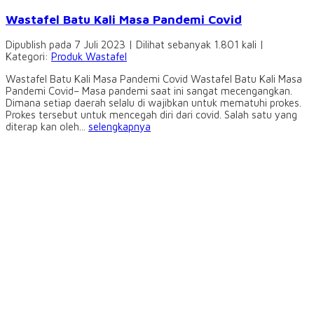
Wastafel Batu Kali Masa Pandemi Covid
Dipublish pada 7 Juli 2023 | Dilihat sebanyak 1.801 kali |
Kategori:
Produk Wastafel
Wastafel Batu Kali Masa Pandemi Covid Wastafel Batu Kali Masa
Pandemi Covid– Masa pandemi saat ini sangat mecengangkan.
Dimana setiap daerah selalu di wajibkan untuk mematuhi prokes.
Prokes tersebut untuk mencegah diri dari covid. Salah satu yang
diterap kan oleh...
selengkapnya