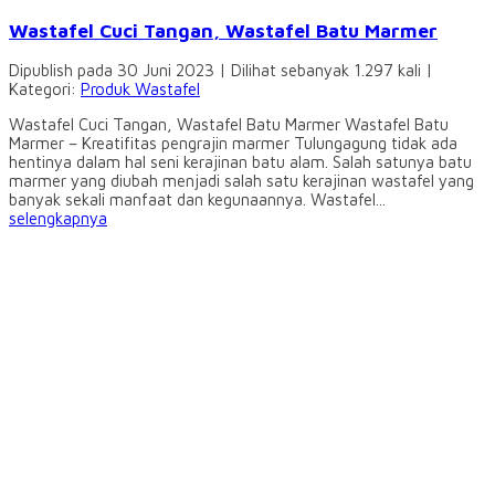
Wastafel Cuci Tangan, Wastafel Batu Marmer
Dipublish pada 30 Juni 2023 | Dilihat sebanyak 1.297 kali |
Kategori:
Produk Wastafel
Wastafel Cuci Tangan, Wastafel Batu Marmer Wastafel Batu
Marmer – Kreatifitas pengrajin marmer Tulungagung tidak ada
hentinya dalam hal seni kerajinan batu alam. Salah satunya batu
marmer yang diubah menjadi salah satu kerajinan wastafel yang
banyak sekali manfaat dan kegunaannya. Wastafel...
selengkapnya