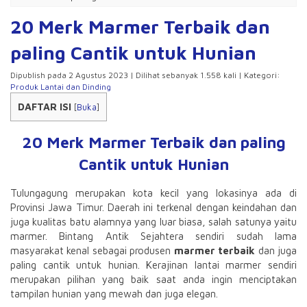
20 Merk Marmer Terbaik dan
paling Cantik untuk Hunian
Dipublish pada 2 Agustus 2023 | Dilihat sebanyak 1.558 kali | Kategori:
Produk Lantai dan Dinding
DAFTAR ISI
[
Buka
]
20 Merk Marmer Terbaik dan paling
Cantik untuk Hunian
Tulungagung merupakan kota kecil yang lokasinya ada di
Provinsi Jawa Timur. Daerah ini terkenal dengan keindahan dan
juga kualitas batu alamnya yang luar biasa, salah satunya yaitu
marmer. Bintang Antik Sejahtera sendiri sudah lama
masyarakat kenal sebagai produsen
marmer terbaik
dan juga
paling cantik untuk hunian. Kerajinan lantai marmer sendiri
merupakan pilihan yang baik saat anda ingin menciptakan
tampilan hunian yang mewah dan juga elegan.