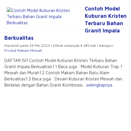
Contoh Model
Kuburan Kristen
Terbaru Bahan
Granit Impala
Berkualitas
Dipublish pada 29 Mei 2023 | Dilihat sebanyak 4.345 kali | Kategori:
Produk Makam Mewah
DAFTAR ISI1 Contoh Model Kuburan Kristen Terbaru Bahan
Granit Impala Berkualitas1.1 Baca juga : Model Kuburan Trap 1
Mewah dan Murah1.2 Contoh Makam Bahan Batu Alam
Berkualitas1.3 Baca juga : Desain Kuburan Kristen Mewah dan
Berkelas dengan Bahan Granit Kombinasi...
selengkapnya