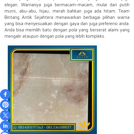
elegan. Warnanya juga bermacam-macam, mulai dari putih
murni, abu-abu, hijau, merah bahkan juga ada hitam. Team
Bintang Antik Sejahtera menawarkan berbagai pilihan warna
yang bisa menyesuaikan dengan gaya dan juga preferensi anda.
Anda bisa memilih batu dengan pola yang berserat alami yang
mengalir ataupun dengan pola yang lebih kompleks.