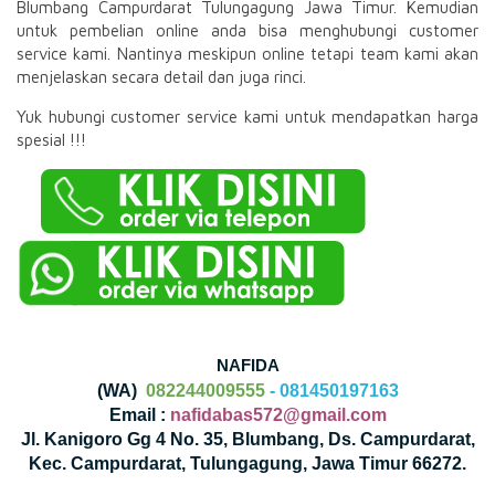
Blumbang Campurdarat Tulungagung Jawa Timur. Kemudian
untuk pembelian online anda bisa menghubungi customer
service kami. Nantinya meskipun online tetapi team kami akan
menjelaskan secara detail dan juga rinci.
Yuk hubungi customer service kami untuk mendapatkan harga
spesial !!!
NAFIDA
(WA)
082244009555
- 081450197163
Email :
nafidabas572@gmail.com
Jl. Kanigoro Gg 4 No. 35, Blumbang, Ds. Campurdarat,
Kec. Campurdarat, Tulungagung, Jawa Timur 66272.