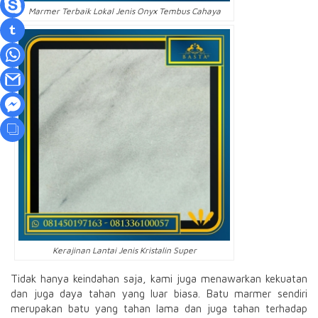
Marmer Terbaik Lokal Jenis Onyx Tembus Cahaya
Kerajinan Lantai Jenis Kristalin Super
Tidak hanya keindahan saja, kami juga menawarkan kekuatan
dan juga daya tahan yang luar biasa. Batu marmer sendiri
merupakan batu yang tahan lama dan juga tahan terhadap