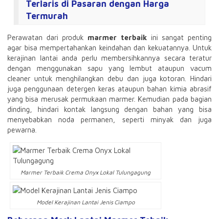
Terlaris di Pasaran dengan Harga
Termurah
Perawatan dari produk
marmer terbaik
ini sangat penting
agar bisa mempertahankan keindahan dan kekuatannya. Untuk
kerajinan lantai anda perlu membersihkannya secara teratur
dengan menggunakan sapu yang lembut ataupun vacum
cleaner untuk menghilangkan debu dan juga kotoran. Hindari
juga penggunaan detergen keras ataupun bahan kimia abrasif
yang bisa merusak permukaan marmer. Kemudian pada bagian
dinding, hindari kontak langsung dengan bahan yang bisa
menyebabkan noda permanen, seperti minyak dan juga
pewarna.
Marmer Terbaik Crema Onyx Lokal Tulungagung
Model Kerajinan Lantai Jenis Ciampo