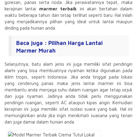
goresan, panas serta noda. Jika perawatannya tepat, maka
kerajinan lantai
marmer terbaik
ini akan bertahan dalam
waktu beberapa tahun dan tetap terlihat seperti baru. Hal inilah
yang menjadikannya pilihan yang ideal untuk lantai maupun
dinding pada hunian anda.
Baca juga :
Pilihan Harga Lantai
Marmer Murah
Selanjutnya, batu alam jenis ini juga memiliki sifat pendingin
alami yang bisa membuatnya nyaman ketika digunakan pada
iklim tropis, seperti Indonesia. Jika anda tinggal pada lokasi
yang cenderung panas maka jenis lantai marmer ini bisa
membantu anda menjaga suhu dalam ruangan agar tetap sejuk
dan juga nyaman. Jadinya anda tidak perlu menggunakan
pendingin ruangan, seperti AC ataupun kipas angin. Kemudian
kerajinan ini juga memiliki sifat isolasi suara yang baik. Hal ini
memungkinkan anda jika ingin menikmati suasana yang tenan
dan juga damai dalam hunian anda.