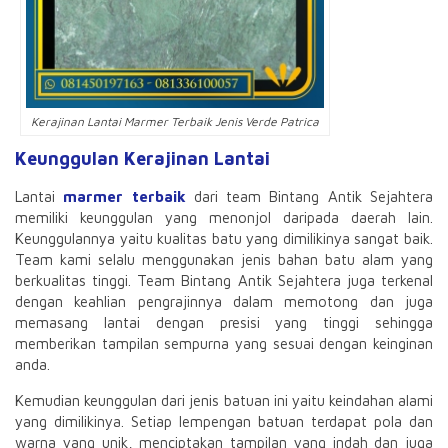
Kerajinan Lantai Marmer Terbaik Jenis Verde Patrica
Keunggulan Kerajinan Lantai
Lantai
marmer terbaik
dari team Bintang Antik Sejahtera
memiliki keunggulan yang menonjol daripada daerah lain.
Keunggulannya yaitu kualitas batu yang dimilikinya sangat baik.
Team kami selalu menggunakan jenis bahan batu alam yang
berkualitas tinggi. Team Bintang Antik Sejahtera juga terkenal
dengan keahlian pengrajinnya dalam memotong dan juga
memasang lantai dengan presisi yang tinggi sehingga
memberikan tampilan sempurna yang sesuai dengan keinginan
anda.
Kemudian keunggulan dari jenis batuan ini yaitu keindahan alami
yang dimilikinya. Setiap lempengan batuan terdapat pola dan
warna yang unik, menciptakan tampilan yang indah dan juga