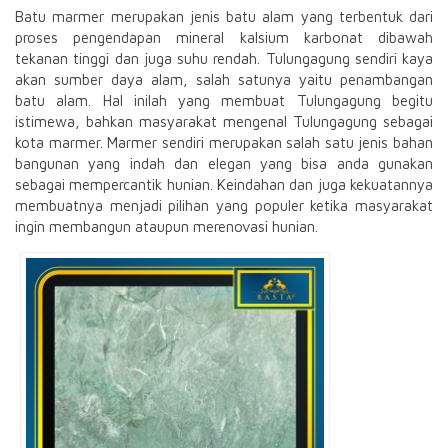
Batu marmer merupakan jenis batu alam yang terbentuk dari
proses pengendapan mineral kalsium karbonat dibawah
tekanan tinggi dan juga suhu rendah. Tulungagung sendiri kaya
akan sumber daya alam, salah satunya yaitu penambangan
batu alam. Hal inilah yang membuat Tulungagung begitu
istimewa, bahkan masyarakat mengenal Tulungagung sebagai
kota marmer. Marmer sendiri merupakan salah satu jenis bahan
bangunan yang indah dan elegan yang bisa anda gunakan
sebagai mempercantik hunian. Keindahan dan juga kekuatannya
membuatnya menjadi pilihan yang populer ketika masyarakat
ingin membangun ataupun merenovasi hunian.