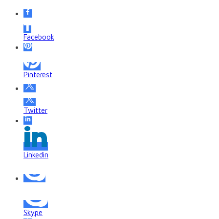
Facebook
Pinterest
Twitter
Linkedin
Skype