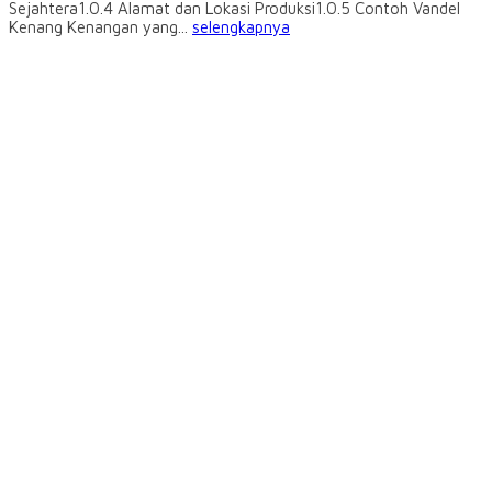
Sejahtera1.0.4 Alamat dan Lokasi Produksi1.0.5 Contoh Vandel
Kenang Kenangan yang...
selengkapnya