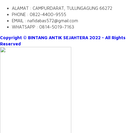
ALAMAT : CAMPURDARAT, TULUNGAGUNG 66272
PHONE : 0822-4400-9555
EMAIL : nafidabas572@gmail.com
WHATSAPP : 0814-5019-7163
Copyright © BINTANG ANTIK SEJAHTERA 2022 - All Rights
Reserved