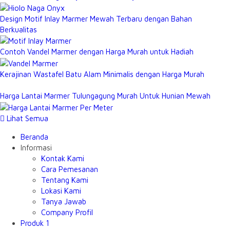
Design Motif Inlay Marmer Mewah Terbaru dengan Bahan
Berkualitas
Contoh Vandel Marmer dengan Harga Murah untuk Hadiah
Kerajinan Wastafel Batu Alam Minimalis dengan Harga Murah
Harga Lantai Marmer Tulungagung Murah Untuk Hunian Mewah
Lihat Semua
Beranda
Informasi
Kontak Kami
Cara Pemesanan
Tentang Kami
Lokasi Kami
Tanya Jawab
Company Profil
Produk 1