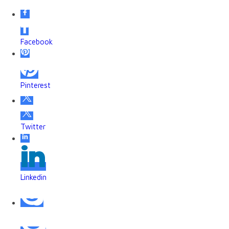
Facebook
Pinterest
Twitter
Linkedin