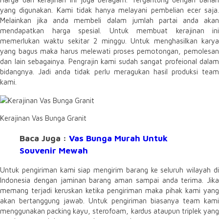
yang digunakan. Kami tidak hanya melayani pembelian ecer saja.
Melainkan jika anda membeli dalam jumlah partai anda akan
mendapatkan harga spesial. Untuk membuat kerajinan ini
memerlukan waktu sekitar 2 minggu. Untuk menghasilkan karya
yang bagus maka harus melewati proses pemotongan, pemolesan
dan lain sebagainya. Pengrajin kami sudah sangat profeional dalam
bidangnya. Jadi anda tidak perlu meragukan hasil produksi team
kami.
Kerajinan Vas Bunga Granit
Baca Juga :
Vas Bunga Murah Untuk
Souvenir Mewah
Untuk pengiriman kami siap mengirim barang ke seluruh wilayah di
Indonesia dengan jaminan barang aman sampai anda terima. Jika
memang terjadi keruskan ketika pengiriman maka pihak kami yang
akan bertanggung jawab. Untuk pengiriman biasanya team kami
menggunakan packing kayu, sterofoam, kardus ataupun triplek yang