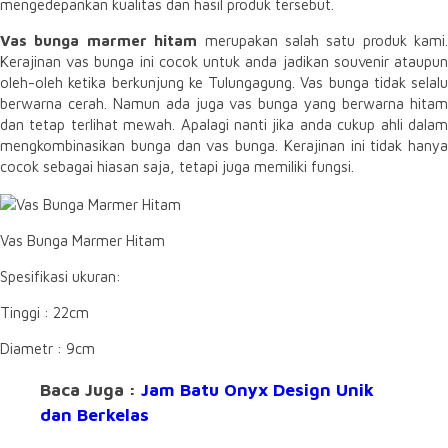
mengedepankan kualitas dan hasil produk tersebut.
Vas bunga marmer hitam
merupakan salah satu produk kami.
Kerajinan vas bunga ini cocok untuk anda jadikan souvenir ataupun
oleh-oleh ketika berkunjung ke Tulungagung. Vas bunga tidak selalu
berwarna cerah. Namun ada juga vas bunga yang berwarna hitam
dan tetap terlihat mewah. Apalagi nanti jika anda cukup ahli dalam
mengkombinasikan bunga dan vas bunga. Kerajinan ini tidak hanya
cocok sebagai hiasan saja, tetapi juga memiliki fungsi.
Vas Bunga Marmer Hitam
Spesifikasi ukuran:
Tinggi : 22cm
Diametr : 9cm
Baca Juga :
Jam Batu Onyx Design Unik
dan Berkelas