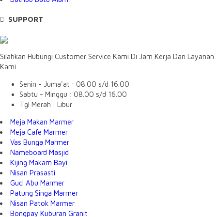
SUPPORT
Silahkan Hubungi Customer Service Kami Di Jam Kerja Dan Layanan
Kami
Senin - Juma'at : 08.00 s/d 16.00
Sabtu - Minggu : 08.00 s/d 16.00
Tgl Merah : Libur
Meja Makan Marmer
Meja Cafe Marmer
Vas Bunga Marmer
Nameboard Masjid
Kijing Makam Bayi
Nisan Prasasti
Guci Abu Marmer
Patung Singa Marmer
Nisan Patok Marmer
Bongpay Kuburan Granit