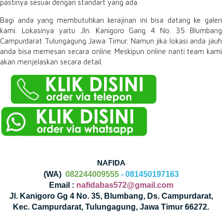
pastinya sesuai dengan standart yang ada.
Bagi anda yang membutuhkan kerajinan ini bisa datang ke galeri
kami. Lokasinya yaitu Jln. Kanigoro Gang 4 No. 35 Blumbang
Campurdarat Tulungagung Jawa Timur. Namun jika lokasi anda jauh
anda bisa memesan secara online. Meskipun online nanti team kami
akan menjelaskan secara detail.
NAFIDA
(WA)
082244009555
- 081450197163
Email :
nafidabas572@gmail.com
Jl. Kanigoro Gg 4 No. 35, Blumbang, Ds. Campurdarat,
Kec. Campurdarat, Tulungagung, Jawa Timur 66272.