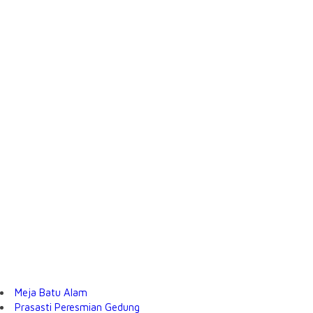
Meja Batu Alam
Prasasti Peresmian Gedung