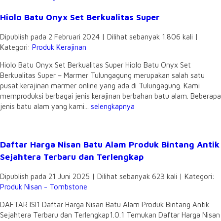
Hiolo Batu Onyx Set Berkualitas Super
Dipublish pada 2 Februari 2024 | Dilihat sebanyak 1.806 kali |
Kategori:
Produk Kerajinan
Hiolo Batu Onyx Set Berkualitas Super Hiolo Batu Onyx Set
Berkualitas Super – Marmer Tulungagung merupakan salah satu
pusat kerajinan marmer online yang ada di Tulungagung. Kami
memproduksi berbagai jenis kerajinan berbahan batu alam. Beberapa
jenis batu alam yang kami...
selengkapnya
Daftar Harga Nisan Batu Alam Produk Bintang Antik
Sejahtera Terbaru dan Terlengkap
Dipublish pada 21 Juni 2025 | Dilihat sebanyak 623 kali | Kategori:
Produk Nisan - Tombstone
DAFTAR ISI1 Daftar Harga Nisan Batu Alam Produk Bintang Antik
Sejahtera Terbaru dan Terlengkap1.0.1 Temukan Daftar Harga Nisan