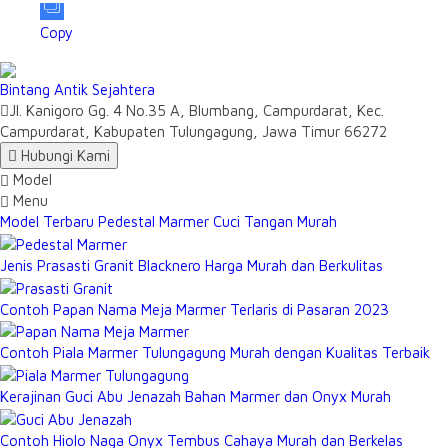
Copy
Bintang Antik Sejahtera
Jl. Kanigoro Gg. 4 No.35 A, Blumbang, Campurdarat, Kec.
Campurdarat, Kabupaten Tulungagung, Jawa Timur 66272
Hubungi Kami
Model
Menu
Model Terbaru Pedestal Marmer Cuci Tangan Murah
Jenis Prasasti Granit Blacknero Harga Murah dan Berkulitas
Contoh Papan Nama Meja Marmer Terlaris di Pasaran 2023
Contoh Piala Marmer Tulungagung Murah dengan Kualitas Terbaik
Kerajinan Guci Abu Jenazah Bahan Marmer dan Onyx Murah
Contoh Hiolo Naga Onyx Tembus Cahaya Murah dan Berkelas