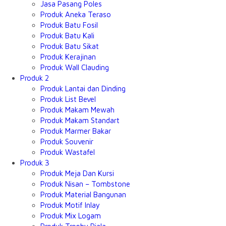
Jasa Pasang Poles
Produk Aneka Teraso
Produk Batu Fosil
Produk Batu Kali
Produk Batu Sikat
Produk Kerajinan
Produk Wall Clauding
Produk 2
Produk Lantai dan Dinding
Produk List Bevel
Produk Makam Mewah
Produk Makam Standart
Produk Marmer Bakar
Produk Souvenir
Produk Wastafel
Produk 3
Produk Meja Dan Kursi
Produk Nisan – Tombstone
Produk Material Bangunan
Produk Motif Inlay
Produk Mix Logam