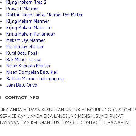
Kijing Makam Trap 2
Prasasti Marmer
Daftar Harga Lantai Marmer Per Meter
Kijing Makam Marmer
Kijing Makam Mataram
Kijing Makam Perjamuan
Makam Uje Marmer
Motif Inlay Marmer
Kursi Batu Fosil
Bak Mandi Teraso
Nisan Kuburan Kristen
Nisan Dompalan Batu Kali
Bathub Marmer Tulungagung
Jam Batu Onyx
CONTACT INFO
JIKA ANDA MERASA KESULITAN UNTUK MENGHUBUNGI CUSTOMER
SERVICE KAMI, ANDA BISA LANGSUNG MENGHUBUNGI PUSAT
LAYANAN DAN KELUHAN CUSTOMER DI CONTACT DI BAWAH INI.