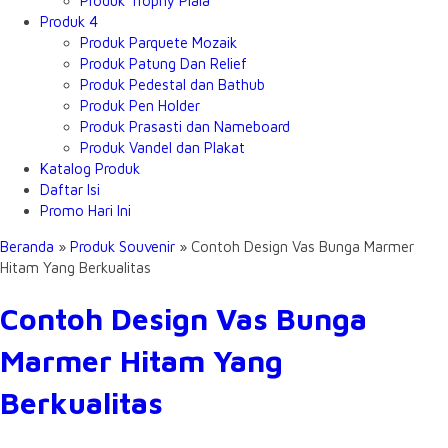
Produk Trophy Piala
Produk 4
Produk Parquete Mozaik
Produk Patung Dan Relief
Produk Pedestal dan Bathub
Produk Pen Holder
Produk Prasasti dan Nameboard
Produk Vandel dan Plakat
Katalog Produk
Daftar Isi
Promo Hari Ini
Beranda
»
Produk Souvenir
»
Contoh Design Vas Bunga Marmer
Hitam Yang Berkualitas
Contoh Design Vas Bunga
Marmer Hitam Yang
Berkualitas