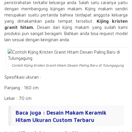
peristirahatan terkahir keluarga anda. Salah satu caranya yaitu
dengan membangung kijingan makam. Kijing makam sendiri
merupakan suatu pertanda bahwa terdapat anggota keluarga
yang dimakamkan pada tempat tersebut.
Kijing kristen
granit hitam.
Desain dari kijing makam yang sudah kami
produksi pun sangat beragam. Bahkan anda bisa request model
lain sesuai dengan keinginan anda.
Contoh Kijing Kristen Granit Hitam Desain Paling Baru di Tulungagung
Spesifikasi ukuran :
Panjang : 160 cm
Lebar : 70 cm
Baca juga :
Desain Makam Keramik
Hitam Ukuran Custom Terbaru