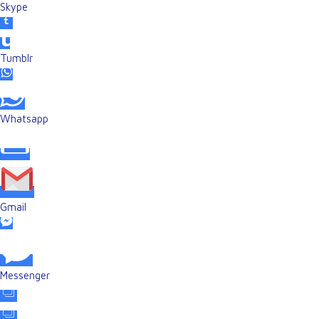
Skype
Tumblr
Whatsapp
Gmail
Messenger