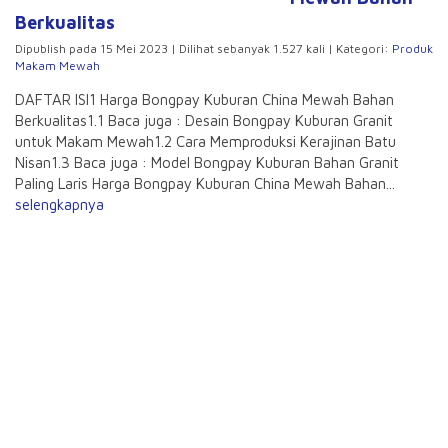
Berkualitas
Dipublish pada 15 Mei 2023 | Dilihat sebanyak 1.527 kali | Kategori:
Produk
Makam Mewah
DAFTAR ISI1 Harga Bongpay Kuburan China Mewah Bahan
Berkualitas1.1 Baca juga : Desain Bongpay Kuburan Granit
untuk Makam Mewah1.2 Cara Memproduksi Kerajinan Batu
Nisan1.3 Baca juga : Model Bongpay Kuburan Bahan Granit
Paling Laris Harga Bongpay Kuburan China Mewah Bahan...
selengkapnya