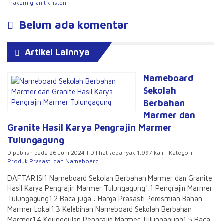
makam granit kristen
Belum ada komentar
Artikel Lainnya
Nameboard
Sekolah
Berbahan
Marmer dan
Granite Hasil Karya Pengrajin Marmer
Tulungagung
Dipublish pada 26 Juni 2024 | Dilihat sebanyak 1.997 kali | Kategori:
Produk Prasasti dan Nameboard
DAFTAR ISI1 Nameboard Sekolah Berbahan Marmer dan Granite
Hasil Karya Pengrajin Marmer Tulungagung1.1 Pengrajin Marmer
Tulungagung1.2 Baca juga : Harga Prasasti Peresmian Bahan
Marmer Lokal1.3 Kelebihan Nameboard Sekolah Berbahan
Marmer1.4 Keunggulan Pengrajin Marmer Tulungagung1.5 Baca