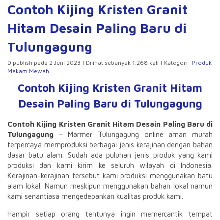
Contoh Kijing Kristen Granit
Hitam Desain Paling Baru di
Tulungagung
Dipublish pada 2 Juni 2023 | Dilihat sebanyak 1.268 kali | Kategori:
Produk
Makam Mewah
Contoh Kijing Kristen Granit Hitam
Desain Paling Baru di Tulungagung
Contoh Kijing Kristen Granit Hitam Desain Paling Baru di
Tulungagung
– Marmer Tulungagung online aman murah
terpercaya memproduksi berbagai jenis kerajinan dengan bahan
dasar batu alam. Sudah ada puluhan jenis produk yang kami
produksi dan kami kirim ke seluruh wilayah di Indonesia.
Kerajinan-kerajinan tersebut kami produksi menggunakan batu
alam lokal. Namun meskipun menggunakan bahan lokal namun
kami senantiasa mengedepankan kualitas produk kami.
Hampir setiap orang tentunya ingin memercantik tempat