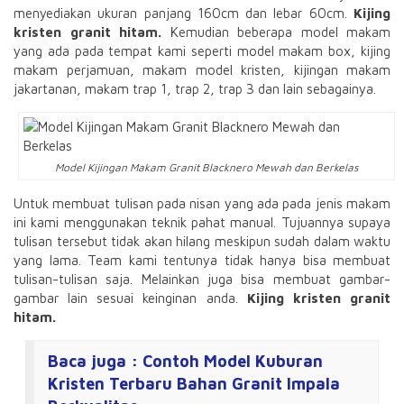
menyediakan ukuran panjang 160cm dan lebar 60cm.
Kijing
kristen granit hitam.
Kemudian beberapa model makam
yang ada pada tempat kami seperti model makam box, kijing
makam perjamuan, makam model kristen, kijingan makam
jakartanan, makam trap 1, trap 2, trap 3 dan lain sebagainya.
Model Kijingan Makam Granit Blacknero Mewah dan Berkelas
Untuk membuat tulisan pada nisan yang ada pada jenis makam
ini kami menggunakan teknik pahat manual. Tujuannya supaya
tulisan tersebut tidak akan hilang meskipun sudah dalam waktu
yang lama. Team kami tentunya tidak hanya bisa membuat
tulisan-tulisan saja. Melainkan juga bisa membuat gambar-
gambar lain sesuai keinginan anda.
Kijing kristen granit
hitam.
Baca juga :
Contoh Model Kuburan
Kristen Terbaru Bahan Granit Impala