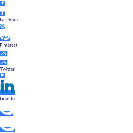
Facebook
Pinterest
Twitter
Linkedin