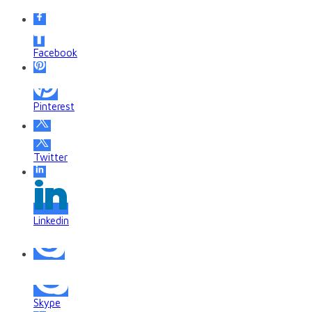
Facebook
Pinterest
Twitter
Linkedin
Skype