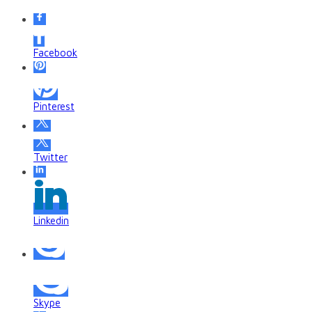
Facebook
Pinterest
Twitter
Linkedin
Skype