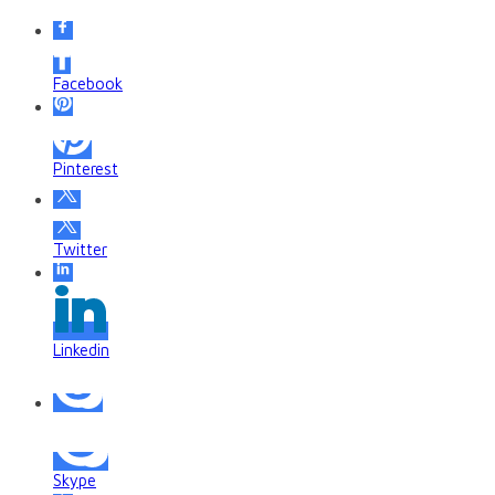
Facebook
Pinterest
Twitter
Linkedin
Skype