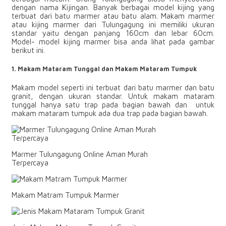
dengan nama Kijingan. Banyak berbagai model kijing yang
terbuat dari batu marmer atau batu alam. Makam marmer
atau kijing marmer dari Tulungagung ini memiliki ukuran
standar yaitu dengan panjang 160cm dan lebar 60cm.
Model- model kijing marmer bisa anda lihat pada gambar
berikut ini.
1. Makam Mataram Tunggal dan Makam Mataram Tumpuk
Makam model seperti ini terbuat dari batu marmer dan batu
granit, dengan ukuran standar. Untuk makam mataram
tunggal hanya satu trap pada bagian bawah dan untuk
makam mataram tumpuk ada dua trap pada bagian bawah.
Marmer Tulungagung Online Aman Murah
Terpercaya
Makam Matram Tumpuk Marmer