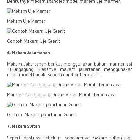
Berikutnya makam standart model makam uje marmer.
Makam Uje Mamer
Contoh Makam Uje Granit
6. Makam Jakartanan
Makam Jakartanan berikut menggunakan bahan marmer asli
Tulungagung. Biasanya makam jakartanan menggunakan
nisan model baduk. Seperti gambar berikut ini.
Marmer Tulungagung Online Aman Murah Terpercaya
Gambar Makam jakartanan Granit
7. Makam Sultan
Seperti deskripsi sebelum- sebelumnya makam sultan juga