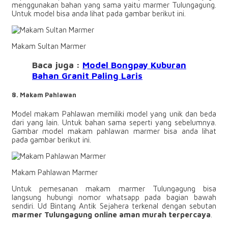
menggunakan bahan yang sama yaitu marmer Tulungagung.
Untuk model bisa anda lihat pada gambar berikut ini.
Makam Sultan Marmer
Baca juga :
Model Bongpay Kuburan
Bahan Granit Paling Laris
8. Makam Pahlawan
Model makam Pahlawan memiliki model yang unik dan beda
dari yang lain. Untuk bahan sama seperti yang sebelumnya.
Gambar model makam pahlawan marmer bisa anda lihat
pada gambar berikut ini.
Makam Pahlawan Marmer
Untuk pemesanan makam marmer Tulungagung bisa
langsung hubungi nomor whatsapp pada bagian bawah
sendiri. Ud Bintang Antik Sejahera terkenal dengan sebutan
marmer Tulungagung online aman murah terpercaya
.