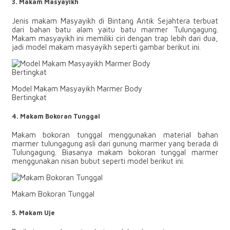
3. Makam Masyayikh
Jenis makam Masyayikh di Bintang Antik Sejahtera terbuat
dari bahan batu alam yaitu batu marmer Tulungagung.
Makam masyayikh ini memiliki ciri dengan trap lebih dari dua,
jadi model makam masyayikh seperti gambar berikut ini.
Model Makam Masyayikh Marmer Body
Bertingkat
4. Makam Bokoran Tunggal
Makam bokoran tunggal menggunakan material bahan
marmer tulungagung asli dari gunung marmer yang berada di
Tulungagung. Biasanya makam bokoran tunggal marmer
menggunakan nisan bubut seperti model berikut ini.
Makam Bokoran Tunggal
5.
Makam Uje