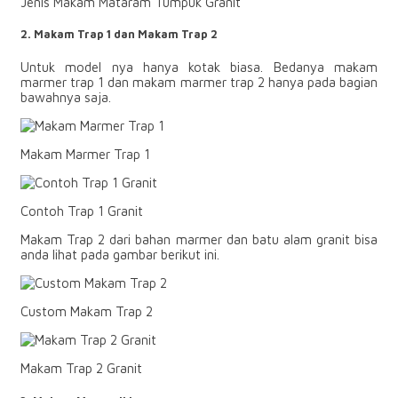
Jenis Makam Mataram Tumpuk Granit
2.
Makam Trap 1 dan Makam Trap 2
Untuk model nya hanya kotak biasa. Bedanya makam
marmer trap 1 dan makam marmer trap 2 hanya pada bagian
bawahnya saja.
Makam Marmer Trap 1
Contoh Trap 1 Granit
Makam Trap 2 dari bahan marmer dan batu alam granit bisa
anda lihat pada gambar berikut ini.
Custom Makam Trap 2
Makam Trap 2 Granit