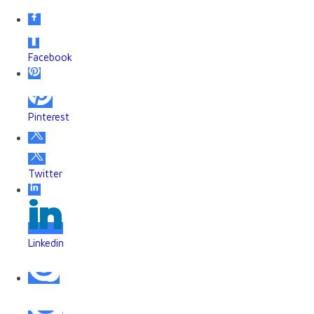
Facebook
Pinterest
Twitter
Linkedin