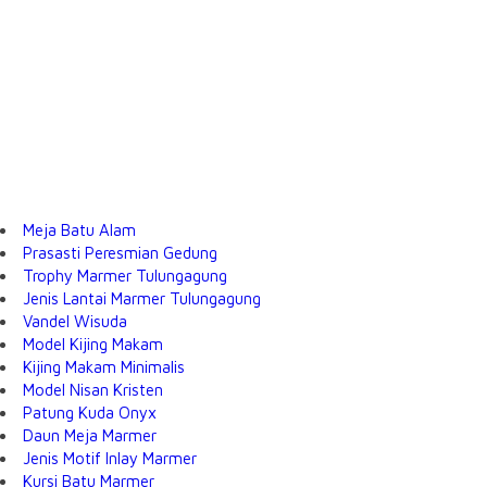
Meja Batu Alam
Prasasti Peresmian Gedung
Trophy Marmer Tulungagung
Jenis Lantai Marmer Tulungagung
Vandel Wisuda
Model Kijing Makam
Kijing Makam Minimalis
Model Nisan Kristen
Patung Kuda Onyx
Daun Meja Marmer
Jenis Motif Inlay Marmer
Kursi Batu Marmer