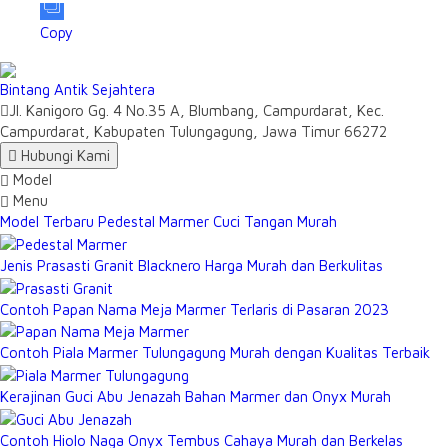
Copy
Bintang Antik Sejahtera
Jl. Kanigoro Gg. 4 No.35 A, Blumbang, Campurdarat, Kec.
Campurdarat, Kabupaten Tulungagung, Jawa Timur 66272
Hubungi Kami
Model
Menu
Model Terbaru Pedestal Marmer Cuci Tangan Murah
Jenis Prasasti Granit Blacknero Harga Murah dan Berkulitas
Contoh Papan Nama Meja Marmer Terlaris di Pasaran 2023
Contoh Piala Marmer Tulungagung Murah dengan Kualitas Terbaik
Kerajinan Guci Abu Jenazah Bahan Marmer dan Onyx Murah
Contoh Hiolo Naga Onyx Tembus Cahaya Murah dan Berkelas