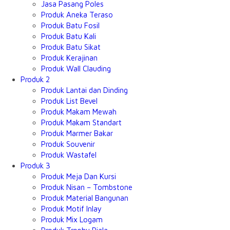
Jasa Pasang Poles
Produk Aneka Teraso
Produk Batu Fosil
Produk Batu Kali
Produk Batu Sikat
Produk Kerajinan
Produk Wall Clauding
Produk 2
Produk Lantai dan Dinding
Produk List Bevel
Produk Makam Mewah
Produk Makam Standart
Produk Marmer Bakar
Produk Souvenir
Produk Wastafel
Produk 3
Produk Meja Dan Kursi
Produk Nisan – Tombstone
Produk Material Bangunan
Produk Motif Inlay
Produk Mix Logam