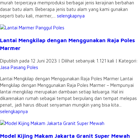
murah terpercaya memproduksi berbagai jenis kerajinan berbahan
dasar batu alam. Beberapa jenis batu alam yang kami gunakan
seperti batu kali, marmer,...
selengkapnya
Lantai Mengkilap dengan Menggunakan Raja Poles
Marmer
Dipublish pada 12 Juni 2023 | Dilihat sebanyak 1.121 kali | Kategori:
Jasa Pasang Poles
Lantai Mengkilap dengan Menggunakan Raja Poles Marmer Lantai
Mengkilap dengan Menggunakan Raja Poles Marmer – Mempunyai
lantai mengkilap merupakan dambaan setiap keluarga. Hal ini
dikarenakan rumah sebagai tempat berpulang dan tempat melepas
penat, jadi harus dibuat senyaman mungkin yang bisa kita...
selengkapnya
Model Kijing Makam Jakarta Granit Super Mewah