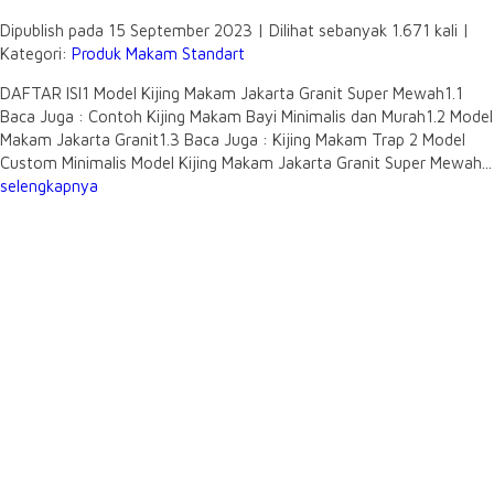
Dipublish pada 15 September 2023 | Dilihat sebanyak 1.671 kali |
Kategori:
Produk Makam Standart
DAFTAR ISI1 Model Kijing Makam Jakarta Granit Super Mewah1.1
Baca Juga : Contoh Kijing Makam Bayi Minimalis dan Murah1.2 Model
Makam Jakarta Granit1.3 Baca Juga : Kijing Makam Trap 2 Model
Custom Minimalis Model Kijing Makam Jakarta Granit Super Mewah...
selengkapnya