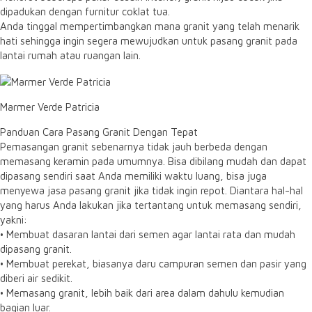
dipadukan dengan furnitur coklat tua.
Anda tinggal mempertimbangkan mana granit yang telah menarik
hati sehingga ingin segera mewujudkan untuk pasang granit pada
lantai rumah atau ruangan lain.
Marmer Verde Patricia
Panduan Cara Pasang Granit Dengan Tepat
Pemasangan granit sebenarnya tidak jauh berbeda dengan
memasang keramin pada umumnya. Bisa dibilang mudah dan dapat
dipasang sendiri saat Anda memiliki waktu luang, bisa juga
menyewa jasa pasang granit jika tidak ingin repot. Diantara hal-hal
yang harus Anda lakukan jika tertantang untuk memasang sendiri,
yakni:
• Membuat dasaran lantai dari semen agar lantai rata dan mudah
dipasang granit.
• Membuat perekat, biasanya daru campuran semen dan pasir yang
diberi air sedikit.
• Memasang granit, lebih baik dari area dalam dahulu kemudian
bagian luar.