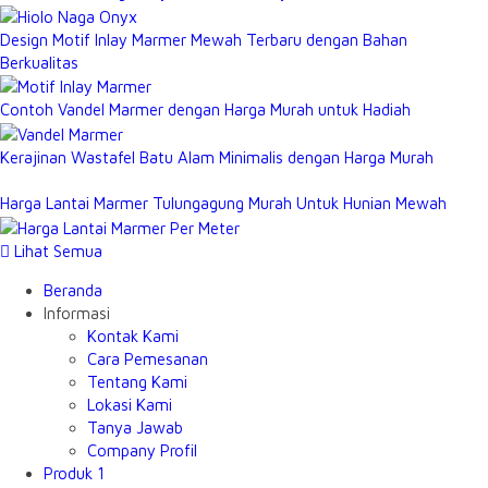
Design Motif Inlay Marmer Mewah Terbaru dengan Bahan
Berkualitas
Contoh Vandel Marmer dengan Harga Murah untuk Hadiah
Kerajinan Wastafel Batu Alam Minimalis dengan Harga Murah
Harga Lantai Marmer Tulungagung Murah Untuk Hunian Mewah
Lihat Semua
Beranda
Informasi
Kontak Kami
Cara Pemesanan
Tentang Kami
Lokasi Kami
Tanya Jawab
Company Profil
Produk 1