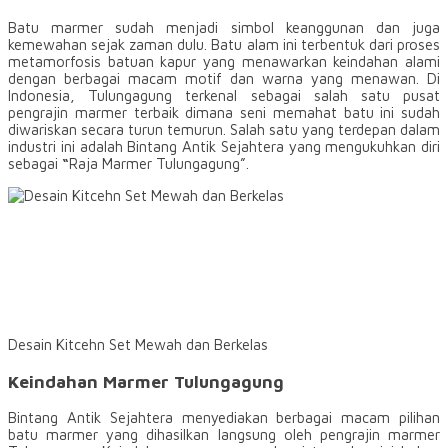
Batu marmer sudah menjadi simbol keanggunan dan juga
kemewahan sejak zaman dulu. Batu alam ini terbentuk dari proses
metamorfosis batuan kapur yang menawarkan keindahan alami
dengan berbagai macam motif dan warna yang menawan. Di
Indonesia, Tulungagung terkenal sebagai salah satu pusat
pengrajin marmer terbaik dimana seni memahat batu ini sudah
diwariskan secara turun temurun. Salah satu yang terdepan dalam
industri ini adalah Bintang Antik Sejahtera yang mengukuhkan diri
sebagai
“
Raja Marmer Tulungagung”.
Desain Kitcehn Set Mewah dan Berkelas
Keindahan Marmer Tulungagung
Bintang Antik Sejahtera menyediakan berbagai macam pilihan
batu marmer yang dihasilkan langsung oleh pengrajin marmer