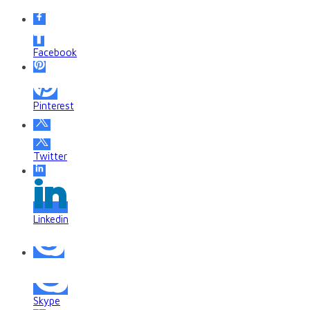
Facebook
Pinterest
Twitter
Linkedin
Skype