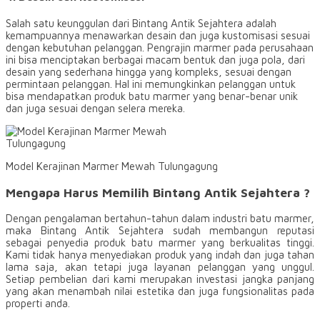
Salah satu keunggulan dari Bintang Antik Sejahtera adalah
kemampuannya menawarkan desain dan juga kustomisasi sesuai
dengan kebutuhan pelanggan. Pengrajin marmer pada perusahaan
ini bisa menciptakan berbagai macam bentuk dan juga pola, dari
desain yang sederhana hingga yang kompleks, sesuai dengan
permintaan pelanggan. Hal ini memungkinkan pelanggan untuk
bisa mendapatkan produk batu marmer yang benar-benar unik
dan juga sesuai dengan selera mereka.
Model Kerajinan Marmer Mewah Tulungagung
Mengapa Harus Memilih Bintang Antik Sejahtera ?
Dengan pengalaman bertahun-tahun dalam industri batu marmer,
maka Bintang Antik Sejahtera sudah membangun reputasi
sebagai penyedia produk batu marmer yang berkualitas tinggi.
Kami tidak hanya menyediakan produk yang indah dan juga tahan
lama saja, akan tetapi juga layanan pelanggan yang unggul.
Setiap pembelian dari kami merupakan investasi jangka panjang
yang akan menambah nilai estetika dan juga fungsionalitas pada
properti anda.