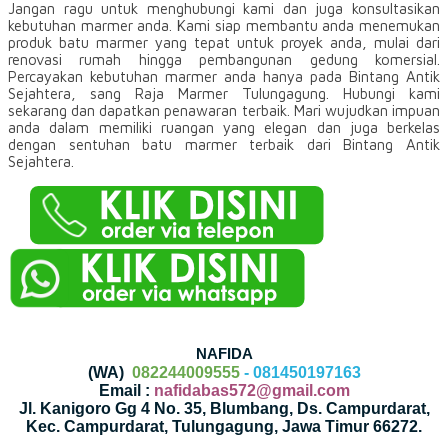
Jangan ragu untuk menghubungi kami dan juga konsultasikan
kebutuhan marmer anda. Kami siap membantu anda menemukan
produk batu marmer yang tepat untuk proyek anda, mulai dari
renovasi rumah hingga pembangunan gedung komersial.
Percayakan kebutuhan marmer anda hanya pada Bintang Antik
Sejahtera, sang Raja Marmer Tulungagung. Hubungi kami
sekarang dan dapatkan penawaran terbaik. Mari wujudkan impuan
anda dalam memiliki ruangan yang elegan dan juga berkelas
dengan sentuhan batu marmer terbaik dari Bintang Antik
Sejahtera.
NAFIDA
(WA)
082244009555
- 081450197163
Email :
nafidabas572@gmail.com
Jl. Kanigoro Gg 4 No. 35, Blumbang, Ds. Campurdarat,
Kec. Campurdarat, Tulungagung, Jawa Timur 66272.