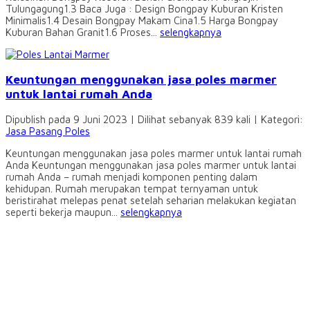
Tulungagung1.3 Baca Juga : Design Bongpay Kuburan Kristen
Minimalis1.4 Desain Bongpay Makam Cina1.5 Harga Bongpay
Kuburan Bahan Granit1.6 Proses...
selengkapnya
Keuntungan menggunakan jasa poles marmer
untuk lantai rumah Anda
Dipublish pada 9 Juni 2023 | Dilihat sebanyak 839 kali | Kategori:
Jasa Pasang Poles
Keuntungan menggunakan jasa poles marmer untuk lantai rumah
Anda Keuntungan menggunakan jasa poles marmer untuk lantai
rumah Anda – rumah menjadi komponen penting dalam
kehidupan. Rumah merupakan tempat ternyaman untuk
beristirahat melepas penat setelah seharian melakukan kegiatan
seperti bekerja maupun...
selengkapnya