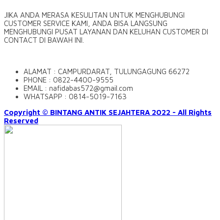
JIKA ANDA MERASA KESULITAN UNTUK MENGHUBUNGI
CUSTOMER SERVICE KAMI, ANDA BISA LANGSUNG
MENGHUBUNGI PUSAT LAYANAN DAN KELUHAN CUSTOMER DI
CONTACT DI BAWAH INI.
ALAMAT : CAMPURDARAT, TULUNGAGUNG 66272
PHONE : 0822-4400-9555
EMAIL : nafidabas572@gmail.com
WHATSAPP : 0814-5019-7163
Copyright © BINTANG ANTIK SEJAHTERA 2022 - All Rights
Reserved