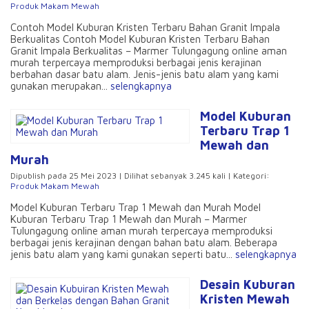
Produk Makam Mewah
Contoh Model Kuburan Kristen Terbaru Bahan Granit Impala
Berkualitas Contoh Model Kuburan Kristen Terbaru Bahan
Granit Impala Berkualitas – Marmer Tulungagung online aman
murah terpercaya memproduksi berbagai jenis kerajinan
berbahan dasar batu alam. Jenis-jenis batu alam yang kami
gunakan merupakan...
selengkapnya
Model Kuburan
Terbaru Trap 1
Mewah dan
Murah
Dipublish pada 25 Mei 2023 | Dilihat sebanyak 3.245 kali | Kategori:
Produk Makam Mewah
Model Kuburan Terbaru Trap 1 Mewah dan Murah Model
Kuburan Terbaru Trap 1 Mewah dan Murah – Marmer
Tulungagung online aman murah terpercaya memproduksi
berbagai jenis kerajinan dengan bahan batu alam. Beberapa
jenis batu alam yang kami gunakan seperti batu...
selengkapnya
Desain Kuburan
Kristen Mewah