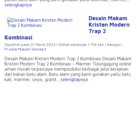
selengkapnya
Desain Makam
Kristen Modern
Trap 2
Kombinasi
Dipublish pada 31 Maret 2023 | Dilihat sebanyak 1.756 kali | Kategori:
Produk Makam Standart
Desain Makam Kristen Modern Trap 2 Kombinasi Desain Makam
Kristen Modern Trap 2 Kombinasi – Marmer Tulungagung online
aman murah terpercaya memproduksi berbagai jenis kerajinan
dari bahan batu alam. Batu alam yang kami gunakan yaitu batu
kali, marmer, onyx, granit...
selengkapnya