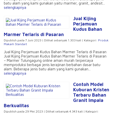
batu alam yang kami gunakan yaitu marmer, granit, andesit...
selengkapnya
Jual Kijing
Perjamuan
Kudus Bahan
Marmer Terlaris di Pasaran
Dipublish pada 7 Juni 2023 | Dilihat sebanyak 1.303 kali | Kategori:
Produk
Makam Standart
Jual Kijing Perjamuan Kudus Bahan Marmer Terlaris di Pasaran
Jual Kijing Perjamuan Kudus Bahan Marmer Terlaris di Pasaran
– Marmer Tulungagung online aman murah terpercaya
memproduksi berbagai jenis kerajinan berbahan dasar batu
alam. Beberapa jenis batu alam yang kami gunakan...
selengkapnya
Contoh Model
Kuburan Kristen
Terbaru Bahan
Granit Impala
Berkualitas
Dipublish pada 29 Mei 2023 | Dilihat sebanyak 4.343 kali | Kategori: