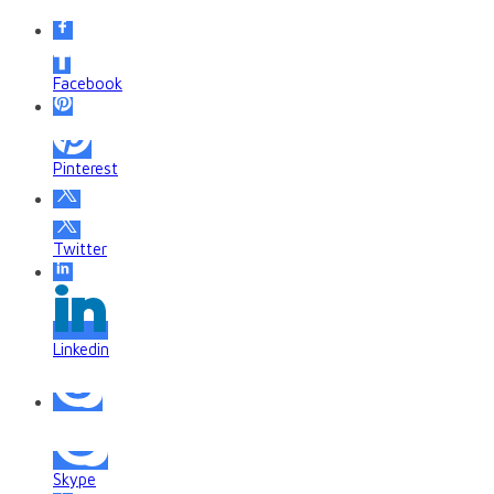
Facebook
Pinterest
Twitter
Linkedin
Skype