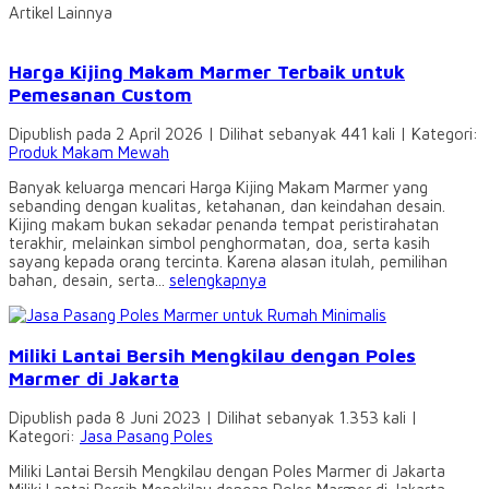
Artikel Lainnya
Harga Kijing Makam Marmer Terbaik untuk
Pemesanan Custom
Dipublish pada 2 April 2026 | Dilihat sebanyak 441 kali | Kategori:
Produk Makam Mewah
Banyak keluarga mencari Harga Kijing Makam Marmer yang
sebanding dengan kualitas, ketahanan, dan keindahan desain.
Kijing makam bukan sekadar penanda tempat peristirahatan
terakhir, melainkan simbol penghormatan, doa, serta kasih
sayang kepada orang tercinta. Karena alasan itulah, pemilihan
bahan, desain, serta...
selengkapnya
Miliki Lantai Bersih Mengkilau dengan Poles
Marmer di Jakarta
Dipublish pada 8 Juni 2023 | Dilihat sebanyak 1.353 kali |
Kategori:
Jasa Pasang Poles
Miliki Lantai Bersih Mengkilau dengan Poles Marmer di Jakarta