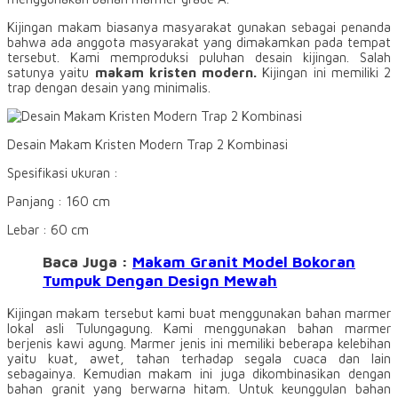
Kijingan makam biasanya masyarakat gunakan sebagai penanda
bahwa ada anggota masyarakat yang dimakamkan pada tempat
tersebut. Kami memproduksi puluhan desain kijingan. Salah
satunya yaitu
makam kristen modern.
Kijingan ini memiliki 2
trap dengan desain yang minimalis.
Desain Makam Kristen Modern Trap 2 Kombinasi
Spesifikasi ukuran :
Panjang : 160 cm
Lebar : 60 cm
Baca Juga :
Makam Granit Model Bokoran
Tumpuk Dengan Design Mewah
Kijingan makam tersebut kami buat menggunakan bahan marmer
lokal asli Tulungagung. Kami menggunakan bahan marmer
berjenis kawi agung. Marmer jenis ini memiliki beberapa kelebihan
yaitu kuat, awet, tahan terhadap segala cuaca dan lain
sebagainya. Kemudian makam ini juga dikombinasikan dengan
bahan granit yang berwarna hitam. Untuk keunggulan bahan