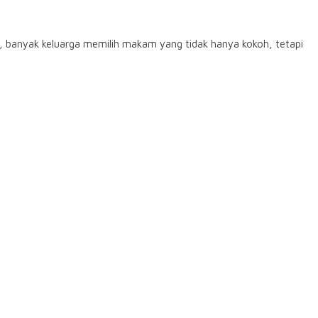
r, banyak keluarga memilih makam yang tidak hanya kokoh, tetapi