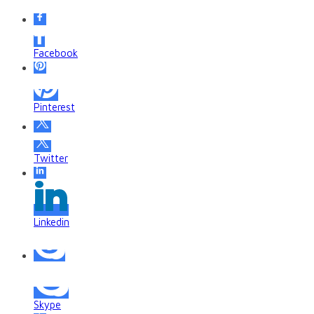
Facebook
Pinterest
Twitter
Linkedin
Skype