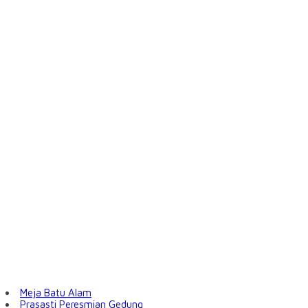
Meja Batu Alam
Prasasti Peresmian Gedung