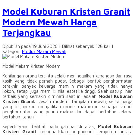
Model Kuburan Kristen Granit
Modern Mewah Harga
Terjangkau
Dipublish pada 19 Juni 2026 | Dilihat sebanyak 128 kali |
Kategori:
Produk Makam Mewah
Model Makam Kristen Modern
Kehilangan orang tercinta selalu meninggalkan kenangan dan rasa
kasih yang tidak pernah pudar. Sebagai bentuk penghormatan
terakhir, banyak keluarga memilih makam yang tidak hanya
kokoh, tetapi juga memiliki nilai estetika tinggi. Salah satu pilihan
terbaik yang semakin diminati saat ini adalah
Model Kuburan
Kristen Granit
. Desain modern, tampilan mewah, serta harga
yang terjangkau menjadikan model makam ini sebagai simbol
penghormatan yang penuh makna dan dapat bertahan selama
bertahun-tahun.
Seperti yang terlihat pada gambar di atas,
Model Kuburan
Kristen Granit
menghadirkan perpaduan sempurna antara