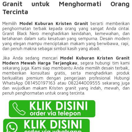
Granit untuk Menghormati Orang
Tercinta
Memilih
Model Kuburan Kristen Granit
berarti memberikan
penghormatan terbaik kepada orang yang sangat Anda cintai.
Granit Black Nero menghadirkan keindahan, kemewahan, dan
ketahanan dalam satu kesatuan yang sempurna. Desain modern
yang elegan mampu menciptakan makam yang berwibawa, rapi,
dan penuh makna sebagai simbol kasih yang abadi.
Jika Anda sedang mencari
Model Kuburan Kristen Granit
Modern Mewah Harga Terjangkau
, segera hubungi tim kami
sekarang juga. Kami siap membantu Anda memilih desain terbaik,
memberikan konsultasi gratis, serta menghadirkan produk
berkualitas premium dengan pengerjaan profesional. Hubungi
WhatsApp 081450197163 atau 082244009555 sekarang juga
dan wujudkan makam Kristen granit yang indah, mewah, dan
penuh penghormatan untuk orang tercinta.