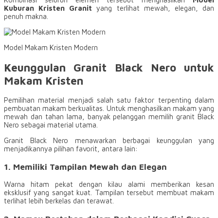
Kuburan Kristen Granit
yang terlihat mewah, elegan, dan
penuh makna.
Model Makam Kristen Modern
Keunggulan Granit Black Nero untuk
Makam Kristen
Pemilihan material menjadi salah satu faktor terpenting dalam
pembuatan makam berkualitas. Untuk menghasilkan makam yang
mewah dan tahan lama, banyak pelanggan memilih granit Black
Nero sebagai material utama.
Granit Black Nero menawarkan berbagai keunggulan yang
menjadikannya pilihan favorit, antara lain:
1. Memiliki Tampilan Mewah dan Elegan
Warna hitam pekat dengan kilau alami memberikan kesan
eksklusif yang sangat kuat. Tampilan tersebut membuat makam
terlihat lebih berkelas dan terawat.