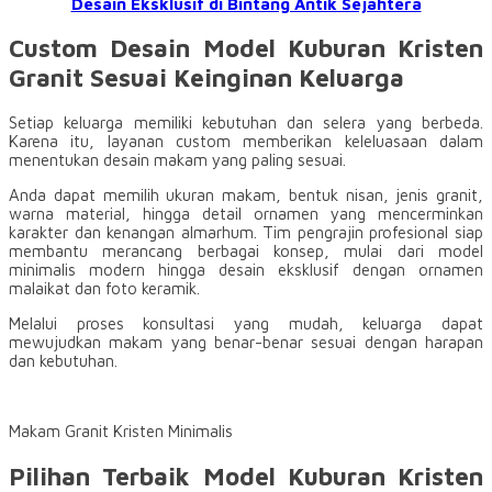
Desain Eksklusif di Bintang Antik Sejahtera
Custom Desain Model Kuburan Kristen
Granit Sesuai Keinginan Keluarga
Setiap keluarga memiliki kebutuhan dan selera yang berbeda.
Karena itu, layanan custom memberikan keleluasaan dalam
menentukan desain makam yang paling sesuai.
Anda dapat memilih ukuran makam, bentuk nisan, jenis granit,
warna material, hingga detail ornamen yang mencerminkan
karakter dan kenangan almarhum. Tim pengrajin profesional siap
membantu merancang berbagai konsep, mulai dari model
minimalis modern hingga desain eksklusif dengan ornamen
malaikat dan foto keramik.
Melalui proses konsultasi yang mudah, keluarga dapat
mewujudkan makam yang benar-benar sesuai dengan harapan
dan kebutuhan.
Makam Granit Kristen Minimalis
Pilihan Terbaik Model Kuburan Kristen