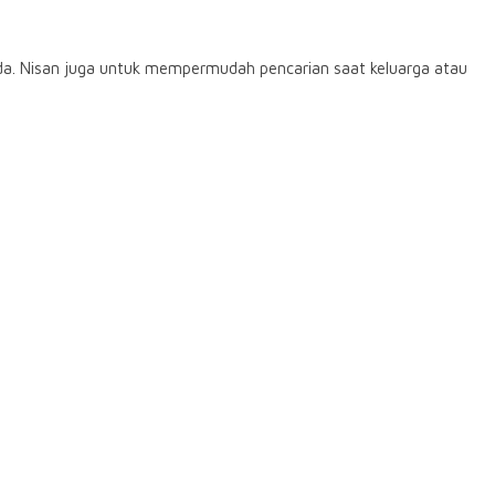
iada. Nisan juga untuk mempermudah pencarian saat keluarga atau