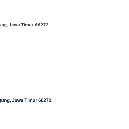
gung, Jawa Timur 66272
gung, Jawa Timur 66272.