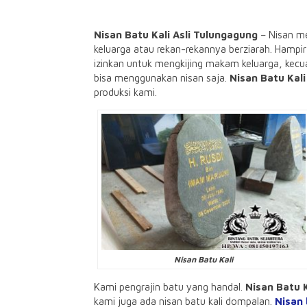
Nisan Batu Kali Asli Tulungagung
– Nisan me
keluarga atau rekan-rekannya berziarah. Hamp
izinkan untuk mengkijing makam keluarga, kecu
bisa menggunakan nisan saja.
Nisan Batu Kali
produksi kami.
Nisan Batu Kali
Kami pengrajin batu yang handal.
Nisan Batu K
kami juga ada nisan batu kali dompalan.
Nisan 