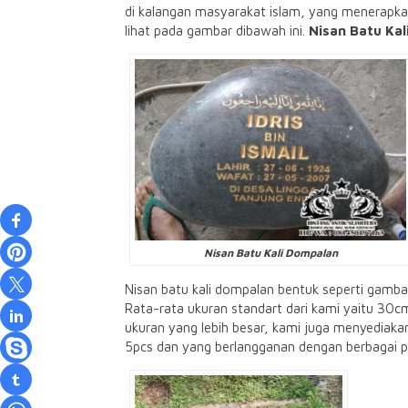
di kalangan masyarakat islam, yang menerapka
lihat pada gambar dibawah ini.
Nisan Batu Kal
Nisan Batu Kali Dompalan
Nisan batu kali dompalan bentuk seperti gamba
Rata-rata ukuran standart dari kami yaitu 30
ukuran yang lebih besar, kami juga menyediakan
5pcs dan yang berlangganan dengan berbagai pr