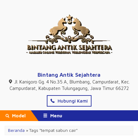
Bintang Antik Sejahtera
Jl. Kanigoro Gg. 4 No.35 A, Blumbang, Campurdarat, Kec.
Campurdarat, Kabupaten Tulungagung, Jawa Timur 66272
Hubungi Kami
Model
Menu
Beranda
»
Tags "tempat sabun cair"