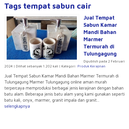
Tags tempat sabun cair
Jual Tempat
Sabun Kamar
Mandi Bahan
Marmer
Termurah di
Tulungagung
Dipublish pada 2 Februari
2024 | Dilihat sebanyak 1.202 kali | Kategori:
Produk Kerajinan
Jual Tempat Sabun Kamar Mandi Bahan Marmer Termurah di
Tulungagung Marmer Tulungagung online aman murah
terpercaya memproduksi berbagai jenis kerajinan dengan bahan
batu alam. Beberapa jenis batu alam yang kami gunakan seperti
batu kali, onyx, marmer, granit impala dan granit...
selengkapnya