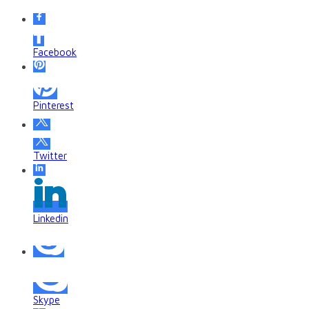
Facebook
Pinterest
Twitter
Linkedin
Skype