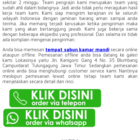
sekitar 2 minggu. Team pengrajin kami merupakan team yang
sudah ahli dalam bidangnya. Jadi anda tidak perlu meragukan hasil
kerja team kami. Kami siap mengirim kerajinan ini ke seluruh
wilayah Indonesia dengan jaminan barang aman sampai anda
terima. Jika memang terjadi kerusakan ketika pengiriman maka
kami yang akan bertanggung jawab. Kami juga bekerja sama
dengan beberapa ekspedisi yang profesional. Dan selama ini tidak
ada komplain mengenai pengiriman.
Anda bisa memesan
tempat sabun kamar mandi
secara online
ataupun offline. Pemesanan offline anda bisa datang ke galeri
kami. Lokasinya yaitu Jln. Kanigoro Gang 4 No. 35 Blumbang
Campurdarat Tulungagung Jawa Timur. Sedangkan pemesanan
online anda bisa menghubungi customer service kami. Nantinya
meskipun pemesanan lewat online tetapi team kami akan
menjelaskan secara detail dan rinci.