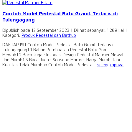
Contoh Model Pedestal Batu Granit Terlaris di
Tulungagung
Dipublish pada 12 September 2023 | Dilihat sebanyak 1.289 kali |
Kategori:
Produk Pedestal dan Bathub
DAFTAR ISI1 Contoh Model Pedestal Batu Granit Terlaris di
Tulungagung1.1 Bahan Pembuatan Pedestal Batu Granit
Mewah1.2 Baca Juga : Inspirasi Design Pedestal Marmer Mewah
dan Murah1.3 Baca Juga : Souvenir Marmer Harga Murah Tapi
Kualitas Tidak Murahan Contoh Model Pedestal...
selengkapnya