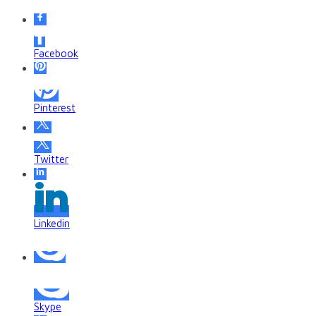
Facebook
Pinterest
Twitter
Linkedin
Skype