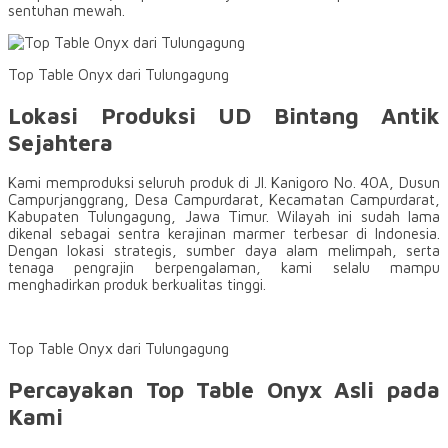
sentuhan mewah.
Top Table Onyx dari Tulungagung
Lokasi Produksi UD Bintang Antik
Sejahtera
Kami memproduksi seluruh produk di Jl. Kanigoro No. 40A, Dusun
Campurjanggrang, Desa Campurdarat, Kecamatan Campurdarat,
Kabupaten Tulungagung, Jawa Timur. Wilayah ini sudah lama
dikenal sebagai sentra kerajinan marmer terbesar di Indonesia.
Dengan lokasi strategis, sumber daya alam melimpah, serta
tenaga pengrajin berpengalaman, kami selalu mampu
menghadirkan produk berkualitas tinggi.
Top Table Onyx dari Tulungagung
Percayakan Top Table Onyx Asli pada
Kami