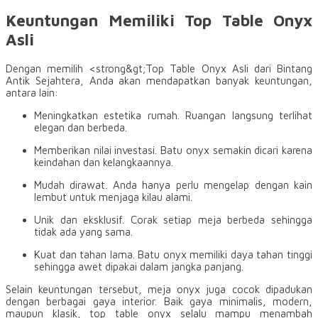
Keuntungan Memiliki Top Table Onyx
Asli
Dengan memilih <strong&gt;Top Table Onyx Asli dari Bintang
Antik Sejahtera, Anda akan mendapatkan banyak keuntungan,
antara lain:
Meningkatkan estetika rumah. Ruangan langsung terlihat
elegan dan berbeda.
Memberikan nilai investasi. Batu onyx semakin dicari karena
keindahan dan kelangkaannya.
Mudah dirawat. Anda hanya perlu mengelap dengan kain
lembut untuk menjaga kilau alami.
Unik dan eksklusif. Corak setiap meja berbeda sehingga
tidak ada yang sama.
Kuat dan tahan lama. Batu onyx memiliki daya tahan tinggi
sehingga awet dipakai dalam jangka panjang.
Selain keuntungan tersebut, meja onyx juga cocok dipadukan
dengan berbagai gaya interior. Baik gaya minimalis, modern,
maupun klasik, top table onyx selalu mampu menambah