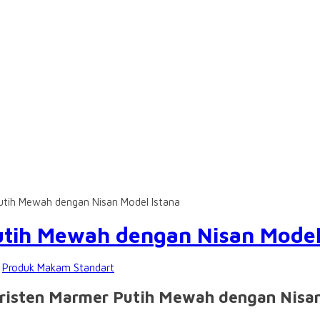
utih Mewah dengan Nisan Model Istana
tih Mewah dengan Nisan Model
:
Produk Makam Standart
risten Marmer Putih Mewah dengan Nisan