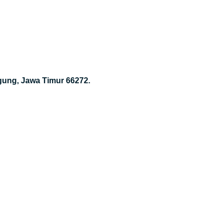
gung, Jawa Timur 66272.