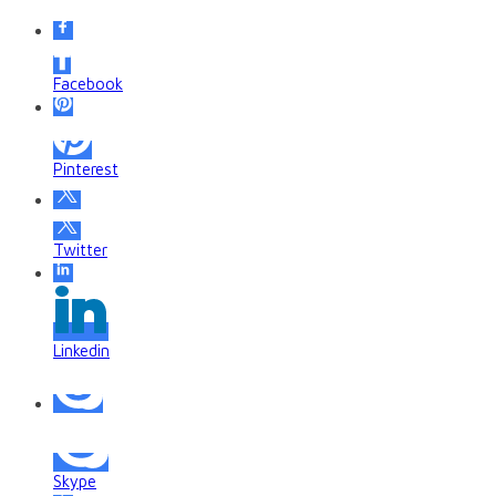
Facebook
Pinterest
Twitter
Linkedin
Skype