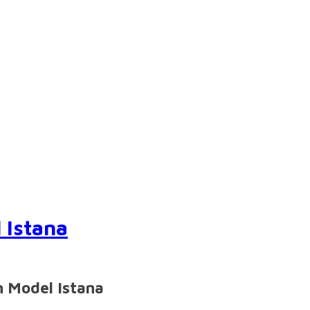
 Istana
 Model Istana