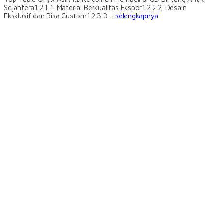
Sejahtera1.2.1 1. Material Berkualitas Ekspor1.2.2 2. Desain
Eksklusif dan Bisa Custom1.2.3 3....
selengkapnya