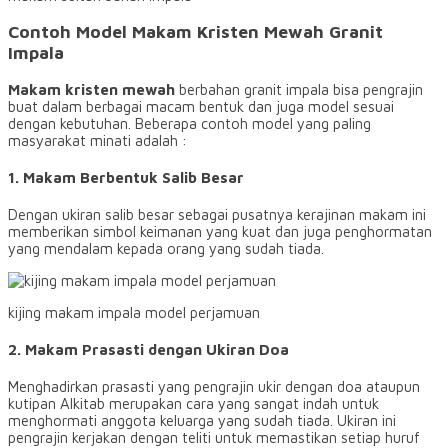
Contoh Model Makam Kristen Mewah Granit
Impala
Makam kristen mewah
berbahan granit impala bisa pengrajin
buat dalam berbagai macam bentuk dan juga model sesuai
dengan kebutuhan. Beberapa contoh model yang paling
masyarakat minati adalah :
1. Makam Berbentuk Salib Besar
Dengan ukiran salib besar sebagai pusatnya kerajinan makam ini
memberikan simbol keimanan yang kuat dan juga penghormatan
yang mendalam kepada orang yang sudah tiada.
kijing makam impala model perjamuan
2. Makam Prasasti dengan Ukiran Doa
Menghadirkan prasasti yang pengrajin ukir dengan doa ataupun
kutipan Alkitab merupakan cara yang sangat indah untuk
menghormati anggota keluarga yang sudah tiada. Ukiran ini
pengrajin kerjakan dengan teliti untuk memastikan setiap huruf