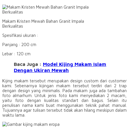
Makam Kristen Mewah Bahan Granit Impala
Berkualitas
Spesifikasi ukuran :
Panjang : 200 cm
Lebar : 120 cm
Baca Juga :
Model Kijing Makam Islam
Dengan Ukiran Mewah
Kijing makam tersebut merupakan design custom dari customer
kami. Sebenarnya kijingan makam tersebut terdiri dari 2 trap
dengan design yang minimalis. Pada makam juga ada tambahan
foto almarhum. Untuk jenis foto kami menyediakan 2 macam,
yaitu foto dengan kualitas standart dan bagus. Selain itu
penulisan nama kami buat menggunakan teknik pahat manual.
Tujuannya agar tulisan tersebut tidak akan hilang meskipun dalam
waktu lama.