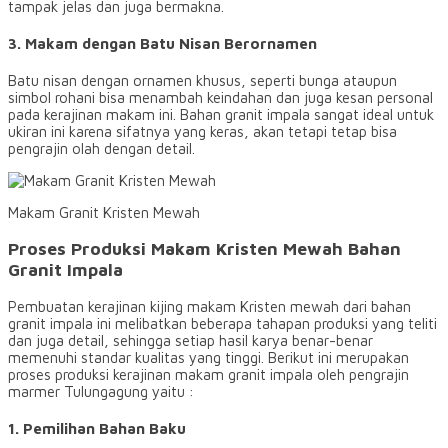
tampak jelas dan juga bermakna.
3. Makam dengan Batu Nisan Berornamen
Batu nisan dengan ornamen khusus, seperti bunga ataupun
simbol rohani bisa menambah keindahan dan juga kesan personal
pada kerajinan makam ini. Bahan granit impala sangat ideal untuk
ukiran ini karena sifatnya yang keras, akan tetapi tetap bisa
pengrajin olah dengan detail.
Makam Granit Kristen Mewah
Proses Produksi Makam Kristen Mewah Bahan
Granit Impala
Pembuatan kerajinan kijing makam Kristen mewah dari bahan
granit impala ini melibatkan beberapa tahapan produksi yang teliti
dan juga detail, sehingga setiap hasil karya benar-benar
memenuhi standar kualitas yang tinggi. Berikut ini merupakan
proses produksi kerajinan makam granit impala oleh pengrajin
marmer Tulungagung yaitu :
1. Pemilihan Bahan Baku