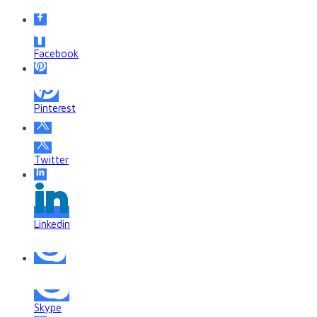
Facebook
Pinterest
Twitter
Linkedin
Skype